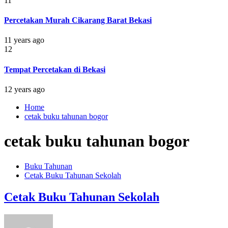
11
Percetakan Murah Cikarang Barat Bekasi
11 years ago
12
Tempat Percetakan di Bekasi
12 years ago
Home
cetak buku tahunan bogor
cetak buku tahunan bogor
Buku Tahunan
Cetak Buku Tahunan Sekolah
Cetak Buku Tahunan Sekolah