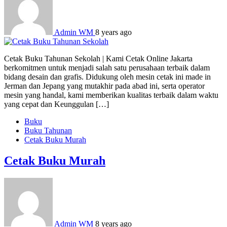
Admin WM
8 years ago
Cetak Buku Tahunan Sekolah | Kami Cetak Online Jakarta
berkomitmen untuk menjadi salah satu perusahaan terbaik dalam
bidang desain dan grafis. Didukung oleh mesin cetak ini made in
Jerman dan Jepang yang mutakhir pada abad ini, serta operator
mesin yang handal, kami memberikan kualitas terbaik dalam waktu
yang cepat dan Keunggulan […]
Buku
Buku Tahunan
Cetak Buku Murah
Cetak Buku Murah
Admin WM
8 years ago