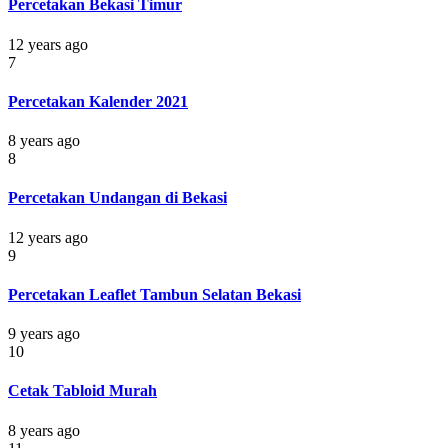
Percetakan Bekasi Timur
12 years ago
7
Percetakan Kalender 2021
8 years ago
8
Percetakan Undangan di Bekasi
12 years ago
9
Percetakan Leaflet Tambun Selatan Bekasi
9 years ago
10
Cetak Tabloid Murah
8 years ago