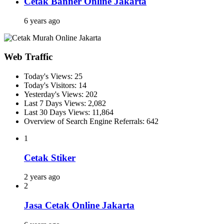
Cetak Banner Online Jakarta
6 years ago
Web Traffic
Today's Views:
25
Today's Visitors:
14
Yesterday's Views:
202
Last 7 Days Views:
2,082
Last 30 Days Views:
11,864
Overview of Search Engine Referrals:
642
1
Cetak Stiker
2 years ago
2
Jasa Cetak Online Jakarta