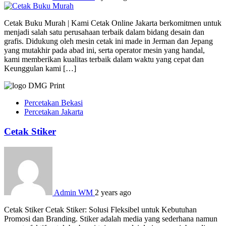
Cetak Buku Murah | Kami Cetak Online Jakarta berkomitmen untuk
menjadi salah satu perusahaan terbaik dalam bidang desain dan
grafis. Didukung oleh mesin cetak ini made in Jerman dan Jepang
yang mutakhir pada abad ini, serta operator mesin yang handal,
kami memberikan kualitas terbaik dalam waktu yang cepat dan
Keunggulan kami […]
Percetakan Bekasi
Percetakan Jakarta
Cetak Stiker
Admin WM
2 years ago
Cetak Stiker Cetak Stiker: Solusi Fleksibel untuk Kebutuhan
Promosi dan Branding. Stiker adalah media yang sederhana namun