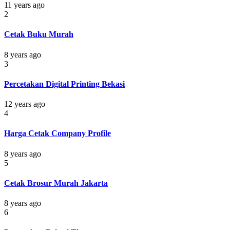
11 years ago
2
Cetak Buku Murah
8 years ago
3
Percetakan Digital Printing Bekasi
12 years ago
4
Harga Cetak Company Profile
8 years ago
5
Cetak Brosur Murah Jakarta
8 years ago
6