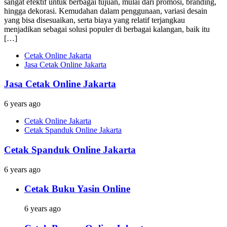
sangat efektif untuk berbagai tujuan, mulai dari promosi, branding,
hingga dekorasi. Kemudahan dalam penggunaan, variasi desain
yang bisa disesuaikan, serta biaya yang relatif terjangkau
menjadikan sebagai solusi populer di berbagai kalangan, baik itu
[…]
Cetak Online Jakarta
Jasa Cetak Online Jakarta
Jasa Cetak Online Jakarta
6 years ago
Cetak Online Jakarta
Cetak Spanduk Online Jakarta
Cetak Spanduk Online Jakarta
6 years ago
Cetak Buku Yasin Online
6 years ago