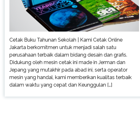
Cetak Buku Tahunan Sekolah | Kami Cetak Online
Jakarta berkomitmen untuk menjadi salah satu
perusahaan terbaik dalam bidang desain dan grafis.
Didukung oleh mesin cetak ini made in Jerman dan
Jepang yang mutakhir pada abad ini, serta operator
mesin yang handal, kami memberikan kualitas terbaik
dalam waktu yang cepat dan Keunggulan […]