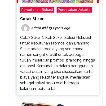
Percetakan Bekasi
Percetakan Jakarta
Cetak Stiker
Admin WM
2 years ago
Cetak Stiker Cetak Stiker: Solusi Fleksibel
untuk Kebutuhan Promosi dan Branding.
Stiker adalah media yang sederhana
namun sangat efektif untuk berbagai
tujuan, mulai dari promosi, branding, hingga
dekorasi. Kemudahan dalam penggunaan,
variasi desain yang bisa disesuaikan, serta
biaya yang relatif terjangkau menjadikan
sebagai solusi populer di berbagai
kalangan, baik itu […]