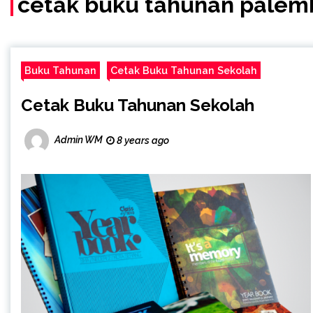
cetak buku tahunan pale
Buku Tahunan
Cetak Buku Tahunan Sekolah
Cetak Buku Tahunan Sekolah
Admin WM
8 years ago