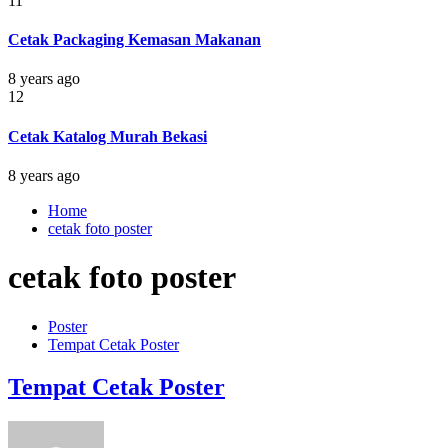
11
Cetak Packaging Kemasan Makanan
8 years ago
12
Cetak Katalog Murah Bekasi
8 years ago
Home
cetak foto poster
cetak foto poster
Poster
Tempat Cetak Poster
Tempat Cetak Poster