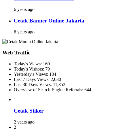
6 years ago
Cetak Banner Online Jakarta
6 years ago
Web Traffic
Today's Views:
160
Today's Visitors:
79
Yesterday's Views:
184
Last 7 Days Views:
2,030
Last 30 Days Views:
11,852
Overview of Search Engine Referrals:
644
1
Cetak Stiker
2 years ago
2