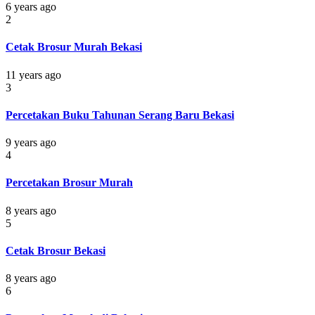
6 years ago
2
Cetak Brosur Murah Bekasi
11 years ago
3
Percetakan Buku Tahunan Serang Baru Bekasi
9 years ago
4
Percetakan Brosur Murah
8 years ago
5
Cetak Brosur Bekasi
8 years ago
6