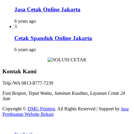
Jasa Cetak Online Jakarta
6 years ago
3
Cetak Spanduk Online Jakarta
6 years ago
Kontak Kami
Telp./WA 0813-8777-7239
Fast Respon, Tepat Waktu, Jaminan Kualitas, Layanan Cetak 24
Jam
Copyright ©
DMG Printing
. All Rights Reserved | Support by
Jasa
Pembuatan Website Bekasi