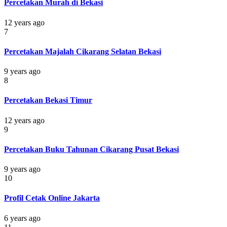
Percetakan Murah di Bekasi
12 years ago
7
Percetakan Majalah Cikarang Selatan Bekasi
9 years ago
8
Percetakan Bekasi Timur
12 years ago
9
Percetakan Buku Tahunan Cikarang Pusat Bekasi
9 years ago
10
Profil Cetak Online Jakarta
6 years ago