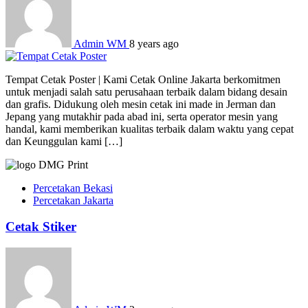
Admin WM
8 years ago
Tempat Cetak Poster | Kami Cetak Online Jakarta berkomitmen
untuk menjadi salah satu perusahaan terbaik dalam bidang desain
dan grafis. Didukung oleh mesin cetak ini made in Jerman dan
Jepang yang mutakhir pada abad ini, serta operator mesin yang
handal, kami memberikan kualitas terbaik dalam waktu yang cepat
dan Keunggulan kami […]
Percetakan Bekasi
Percetakan Jakarta
Cetak Stiker