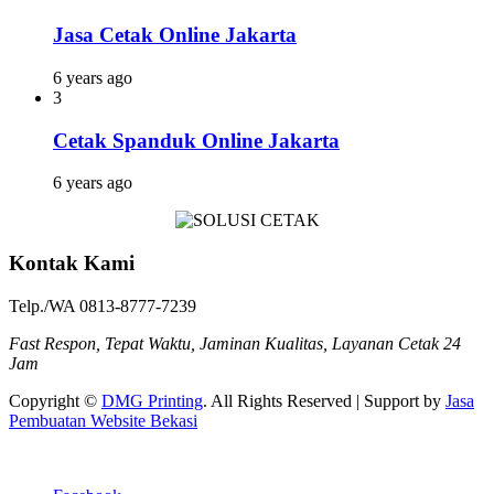
Jasa Cetak Online Jakarta
6 years ago
3
Cetak Spanduk Online Jakarta
6 years ago
Kontak Kami
Telp./WA 0813-8777-7239
Fast Respon, Tepat Waktu, Jaminan Kualitas, Layanan Cetak 24
Jam
Copyright ©
DMG Printing
. All Rights Reserved | Support by
Jasa
Pembuatan Website Bekasi