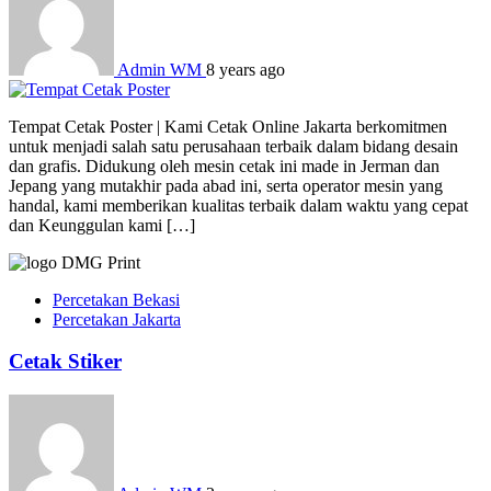
Admin WM
8 years ago
Tempat Cetak Poster | Kami Cetak Online Jakarta berkomitmen
untuk menjadi salah satu perusahaan terbaik dalam bidang desain
dan grafis. Didukung oleh mesin cetak ini made in Jerman dan
Jepang yang mutakhir pada abad ini, serta operator mesin yang
handal, kami memberikan kualitas terbaik dalam waktu yang cepat
dan Keunggulan kami […]
Percetakan Bekasi
Percetakan Jakarta
Cetak Stiker