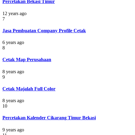
Percetakan Bekasi Timur
12 years ago
7
Jasa Pembuatan Company Profile Cetak
6 years ago
8
Cetak Map Perusahaan
8 years ago
9
Cetak Majalah Full Color
8 years ago
10
Percetakan Kalender Cikarang Timur Bekasi
9 years ago