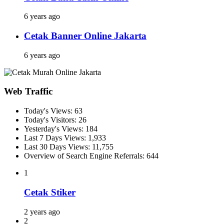
6 years ago
Cetak Banner Online Jakarta
6 years ago
Web Traffic
Today's Views:
63
Today's Visitors:
26
Yesterday's Views:
184
Last 7 Days Views:
1,933
Last 30 Days Views:
11,755
Overview of Search Engine Referrals:
644
1
Cetak Stiker
2 years ago
2