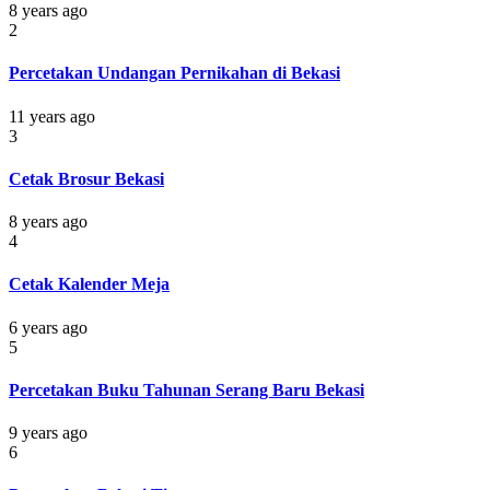
8 years ago
2
Percetakan Undangan Pernikahan di Bekasi
11 years ago
3
Cetak Brosur Bekasi
8 years ago
4
Cetak Kalender Meja
6 years ago
5
Percetakan Buku Tahunan Serang Baru Bekasi
9 years ago
6