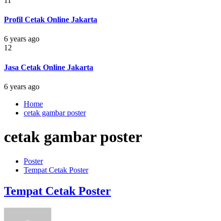
11
Profil Cetak Online Jakarta
6 years ago
12
Jasa Cetak Online Jakarta
6 years ago
Home
cetak gambar poster
cetak gambar poster
Poster
Tempat Cetak Poster
Tempat Cetak Poster