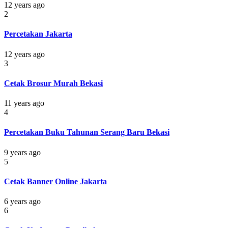
12 years ago
2
Percetakan Jakarta
12 years ago
3
Cetak Brosur Murah Bekasi
11 years ago
4
Percetakan Buku Tahunan Serang Baru Bekasi
9 years ago
5
Cetak Banner Online Jakarta
6 years ago
6