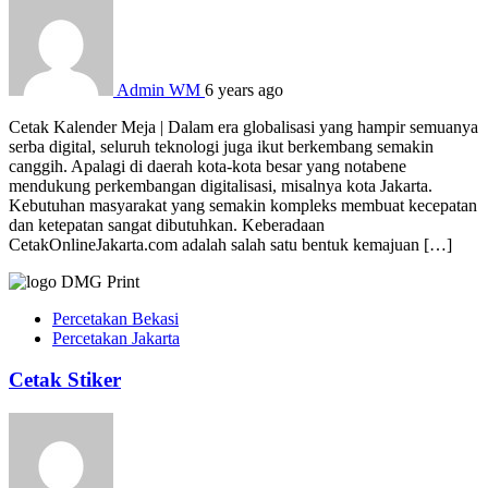
Admin WM
6 years ago
Cetak Kalender Meja | Dalam era globalisasi yang hampir semuanya
serba digital, seluruh teknologi juga ikut berkembang semakin
canggih. Apalagi di daerah kota-kota besar yang notabene
mendukung perkembangan digitalisasi, misalnya kota Jakarta.
Kebutuhan masyarakat yang semakin kompleks membuat kecepatan
dan ketepatan sangat dibutuhkan. Keberadaan
CetakOnlineJakarta.com adalah salah satu bentuk kemajuan […]
Percetakan Bekasi
Percetakan Jakarta
Cetak Stiker