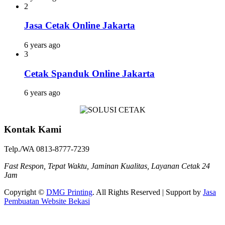
2
Jasa Cetak Online Jakarta
6 years ago
3
Cetak Spanduk Online Jakarta
6 years ago
Kontak Kami
Telp./WA 0813-8777-7239
Fast Respon, Tepat Waktu, Jaminan Kualitas, Layanan Cetak 24
Jam
Copyright ©
DMG Printing
. All Rights Reserved | Support by
Jasa
Pembuatan Website Bekasi