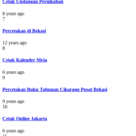
Cetak Undangan Pernikahan
8 years ago
7
Percetakan di Bekasi
12 years ago
8
Cetak Kalender Meja
6 years ago
9
Percetakan Buku Tahunan Cikarang Pusat Bekasi
9 years ago
10
Cetak Online Jakarta
6 years ago