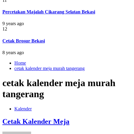
11
Percetakan Majalah Cikarang Selatan Bekasi
9 years ago
12
Cetak Brosur Bekasi
8 years ago
Home
cetak kalender meja murah tangerang
cetak kalender meja murah
tangerang
Kalender
Cetak Kalender Meja