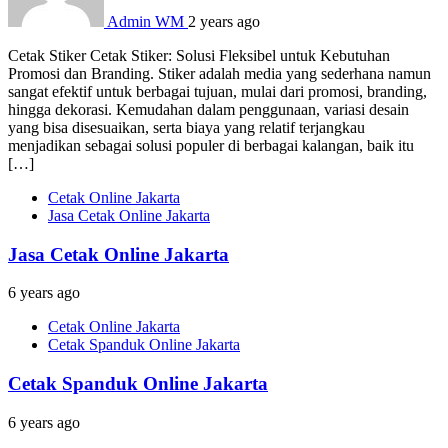
Admin WM
2 years ago
Cetak Stiker Cetak Stiker: Solusi Fleksibel untuk Kebutuhan
Promosi dan Branding. Stiker adalah media yang sederhana namun
sangat efektif untuk berbagai tujuan, mulai dari promosi, branding,
hingga dekorasi. Kemudahan dalam penggunaan, variasi desain
yang bisa disesuaikan, serta biaya yang relatif terjangkau
menjadikan sebagai solusi populer di berbagai kalangan, baik itu
[…]
Cetak Online Jakarta
Jasa Cetak Online Jakarta
Jasa Cetak Online Jakarta
6 years ago
Cetak Online Jakarta
Cetak Spanduk Online Jakarta
Cetak Spanduk Online Jakarta
6 years ago