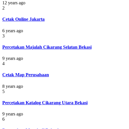
12 years ago
2
Cetak Online Jakarta
6 years ago
3
Percetakan Majalah Cikarang Selatan Bekasi
9 years ago
4
Cetak Map Perusahaan
8 years ago
5
Percetakan Katalog Cikarang Utara Bekasi
9 years ago
6