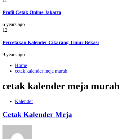
11
Profil Cetak Online Jakarta
6 years ago
12
Percetakan Kalender Cikarang Timur Bekasi
9 years ago
Home
cetak kalender meja murah
cetak kalender meja murah
Kalender
Cetak Kalender Meja