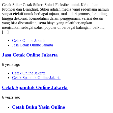
Cetak Stiker Cetak Stiker: Solusi Fleksibel untuk Kebutuhan
Promosi dan Branding. Stiker adalah media yang sederhana namun
sangat efektif untuk berbagai tujuan, mulai dari promosi, branding,
hingga dekorasi. Kemudahan dalam penggunaan, variasi desain
yang bisa disesuaikan, serta biaya yang relatif terjangkau
menjadikan sebagai solusi populer di berbagai kalangan, baik itu
[…]
Cetak Online Jakarta
Jasa Cetak Online Jakarta
Jasa Cetak Online Jakarta
6 years ago
Cetak Online Jakarta
Cetak Spanduk Online Jakarta
Cetak Spanduk Online Jakarta
6 years ago
Cetak Buku Yasin Online