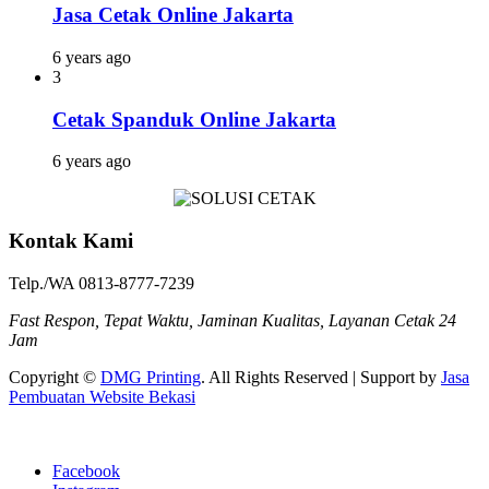
Jasa Cetak Online Jakarta
6 years ago
3
Cetak Spanduk Online Jakarta
6 years ago
Kontak Kami
Telp./WA 0813-8777-7239
Fast Respon, Tepat Waktu, Jaminan Kualitas, Layanan Cetak 24
Jam
Copyright ©
DMG Printing
. All Rights Reserved | Support by
Jasa
Pembuatan Website Bekasi
Facebook