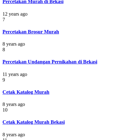
Percetakan Murah di Bekasi
12 years ago
7
Percetakan Brosur Murah
8 years ago
8
Percetakan Undangan Pernikahan di Bekasi
11 years ago
9
Cetak Katalog Murah
8 years ago
10
Cetak Katalog Murah Bekasi
8 years ago