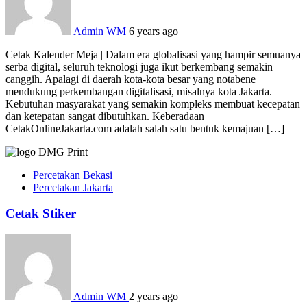
Admin WM
6 years ago
Cetak Kalender Meja | Dalam era globalisasi yang hampir semuanya
serba digital, seluruh teknologi juga ikut berkembang semakin
canggih. Apalagi di daerah kota-kota besar yang notabene
mendukung perkembangan digitalisasi, misalnya kota Jakarta.
Kebutuhan masyarakat yang semakin kompleks membuat kecepatan
dan ketepatan sangat dibutuhkan. Keberadaan
CetakOnlineJakarta.com adalah salah satu bentuk kemajuan […]
Percetakan Bekasi
Percetakan Jakarta
Cetak Stiker
Admin WM
2 years ago