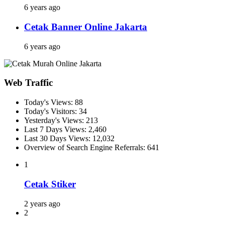
6 years ago
Cetak Banner Online Jakarta
6 years ago
Web Traffic
Today's Views:
88
Today's Visitors:
34
Yesterday's Views:
213
Last 7 Days Views:
2,460
Last 30 Days Views:
12,032
Overview of Search Engine Referrals:
641
1
Cetak Stiker
2 years ago
2