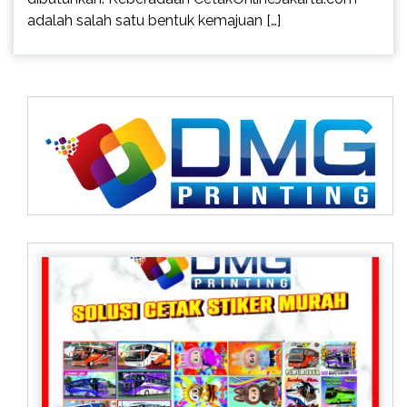
adalah salah satu bentuk kemajuan […]