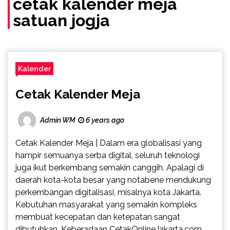
cetak kalender meja
satuan jogja
Kalender
Cetak Kalender Meja
Admin WM
6 years ago
Cetak Kalender Meja | Dalam era globalisasi yang
hampir semuanya serba digital, seluruh teknologi
juga ikut berkembang semakin canggih. Apalagi di
daerah kota-kota besar yang notabene mendukung
perkembangan digitalisasi, misalnya kota Jakarta.
Kebutuhan masyarakat yang semakin kompleks
membuat kecepatan dan ketepatan sangat
dibutuhkan. Keberadaan CetakOnlineJakarta.com