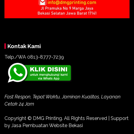
Kontak Kami
Telp./WA 0813-8777-7239
Fast Respon, Tepat Waktu, Jaminan Kualitas, Layanan
Cetak 24 Jam
Copyright ©
DMG Printing
. All Rights Reserved | Support
by
Jasa Pembuatan Website Bekasi