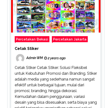
Percetakan Bekasi
Percetakan Jakarta
Cetak Stiker
Admin WM
2 years ago
Cetak Stiker Cetak Stiker: Solusi Fleksibel
untuk Kebutuhan Promosi dan Branding. Stiker
adalah media yang sederhana namun sangat
efektif untuk berbagai tujuan, mulai dari
promosi, branding, hingga dekorasi.
Kemudahan dalam penggunaan, variasi
desain yang bisa disesuaikan, serta biaya yang