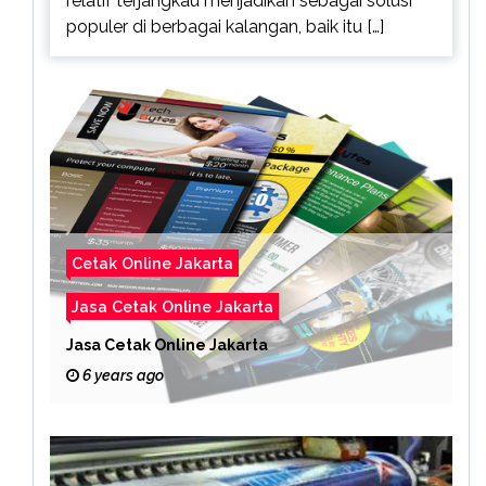
relatif terjangkau menjadikan sebagai solusi
populer di berbagai kalangan, baik itu […]
Cetak Online Jakarta
Jasa Cetak Online Jakarta
Jasa Cetak Online Jakarta
6 years ago