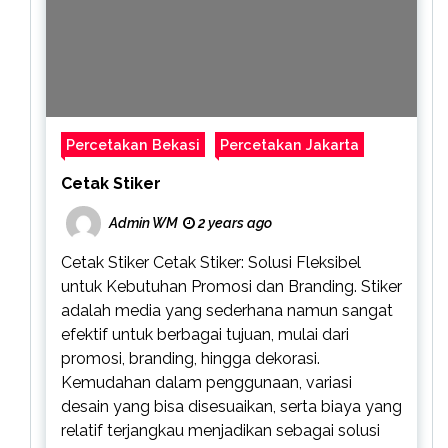
Percetakan Bekasi
Percetakan Jakarta
Cetak Stiker
Admin WM
2 years ago
Cetak Stiker Cetak Stiker: Solusi Fleksibel
untuk Kebutuhan Promosi dan Branding. Stiker
adalah media yang sederhana namun sangat
efektif untuk berbagai tujuan, mulai dari
promosi, branding, hingga dekorasi.
Kemudahan dalam penggunaan, variasi
desain yang bisa disesuaikan, serta biaya yang
relatif terjangkau menjadikan sebagai solusi