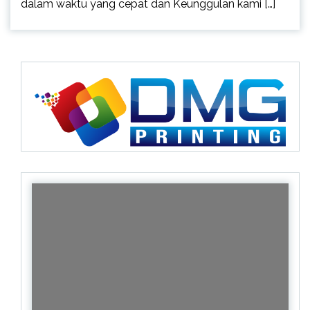
dalam waktu yang cepat dan Keunggulan kami […]