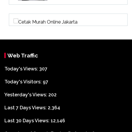
Web Traffic
Today's Views:
307
Today's Visitors:
97
Yesterday's Views:
202
Last 7 Days Views:
2,364
Last 30 Days Views:
12,146