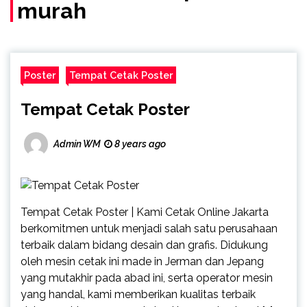
murah
Poster
Tempat Cetak Poster
Tempat Cetak Poster
Admin WM
8 years ago
Tempat Cetak Poster | Kami Cetak Online Jakarta
berkomitmen untuk menjadi salah satu perusahaan
terbaik dalam bidang desain dan grafis. Didukung
oleh mesin cetak ini made in Jerman dan Jepang
yang mutakhir pada abad ini, serta operator mesin
yang handal, kami memberikan kualitas terbaik