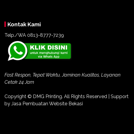
Kontak Kami
Telp./WA 0813-8777-7239
Fast Respon, Tepat Waktu, Jaminan Kualitas, Layanan
Cetak 24 Jam
Copyright ©
DMG Printing
. All Rights Reserved | Support
by
Jasa Pembuatan Website Bekasi