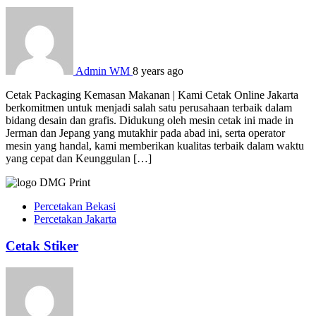
Admin WM
8 years ago
Cetak Packaging Kemasan Makanan | Kami Cetak Online Jakarta
berkomitmen untuk menjadi salah satu perusahaan terbaik dalam
bidang desain dan grafis. Didukung oleh mesin cetak ini made in
Jerman dan Jepang yang mutakhir pada abad ini, serta operator
mesin yang handal, kami memberikan kualitas terbaik dalam waktu
yang cepat dan Keunggulan […]
Percetakan Bekasi
Percetakan Jakarta
Cetak Stiker