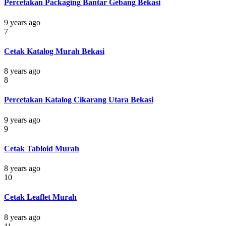
Percetakan Packaging Bantar Gebang Bekasi
9 years ago
7
Cetak Katalog Murah Bekasi
8 years ago
8
Percetakan Katalog Cikarang Utara Bekasi
9 years ago
9
Cetak Tabloid Murah
8 years ago
10
Cetak Leaflet Murah
8 years ago