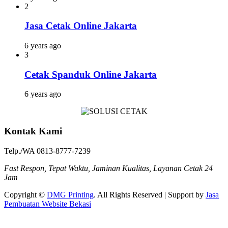
2
Jasa Cetak Online Jakarta
6 years ago
3
Cetak Spanduk Online Jakarta
6 years ago
Kontak Kami
Telp./WA 0813-8777-7239
Fast Respon, Tepat Waktu, Jaminan Kualitas, Layanan Cetak 24
Jam
Copyright ©
DMG Printing
. All Rights Reserved | Support by
Jasa
Pembuatan Website Bekasi