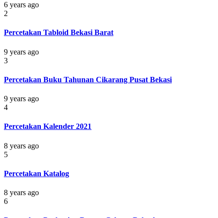
6 years ago
2
Percetakan Tabloid Bekasi Barat
9 years ago
3
Percetakan Buku Tahunan Cikarang Pusat Bekasi
9 years ago
4
Percetakan Kalender 2021
8 years ago
5
Percetakan Katalog
8 years ago
6