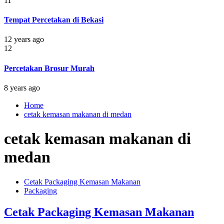
11
Tempat Percetakan di Bekasi
12 years ago
12
Percetakan Brosur Murah
8 years ago
Home
cetak kemasan makanan di medan
cetak kemasan makanan di
medan
Cetak Packaging Kemasan Makanan
Packaging
Cetak Packaging Kemasan Makanan