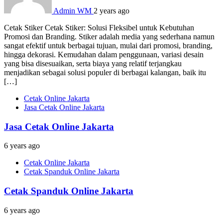
Admin WM
2 years ago
Cetak Stiker Cetak Stiker: Solusi Fleksibel untuk Kebutuhan
Promosi dan Branding. Stiker adalah media yang sederhana namun
sangat efektif untuk berbagai tujuan, mulai dari promosi, branding,
hingga dekorasi. Kemudahan dalam penggunaan, variasi desain
yang bisa disesuaikan, serta biaya yang relatif terjangkau
menjadikan sebagai solusi populer di berbagai kalangan, baik itu
[…]
Cetak Online Jakarta
Jasa Cetak Online Jakarta
Jasa Cetak Online Jakarta
6 years ago
Cetak Online Jakarta
Cetak Spanduk Online Jakarta
Cetak Spanduk Online Jakarta
6 years ago