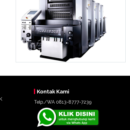
Kontak Kami
Telp./WA 0813-8777-7239