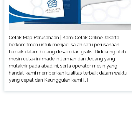
Cetak Map Perusahaan | Kami Cetak Online Jakarta
berkomitmen untuk menjadi salah satu perusahaan
terbaik dalam bidang desain dan grafis. Didukung oleh
mesin cetak ini made in Jerman dan Jepang yang
mutakhir pada abad ini, serta operator mesin yang
handal, kami memberikan kualitas terbaik dalam waktu
yang cepat dan Keunggulan kami […]