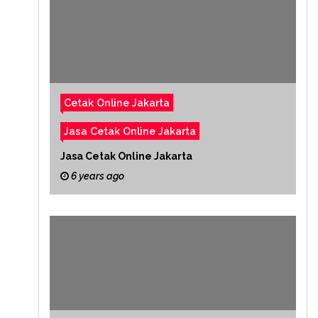
Cetak Online Jakarta
Jasa Cetak Online Jakarta
Jasa Cetak Online Jakarta
6 years ago