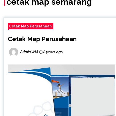
cetak map semarang
Cetak Map Perusahaan
Cetak Map Perusahaan
Admin WM
8 years ago