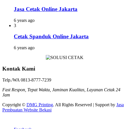
Jasa Cetak Online Jakarta
6 years ago
3
Cetak Spanduk Online Jakarta
6 years ago
Kontak Kami
Telp./WA 0813-8777-7239
Fast Respon, Tepat Waktu, Jaminan Kualitas, Layanan Cetak 24
Jam
Copyright ©
DMG Printing
. All Rights Reserved | Support by
Jasa
Pembuatan Website Bekasi