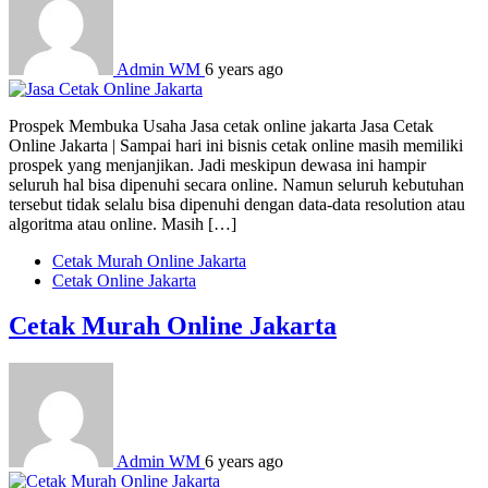
Admin WM
6 years ago
Prospek Membuka Usaha Jasa cetak online jakarta Jasa Cetak
Online Jakarta | Sampai hari ini bisnis cetak online masih memiliki
prospek yang menjanjikan. Jadi meskipun dewasa ini hampir
seluruh hal bisa dipenuhi secara online. Namun seluruh kebutuhan
tersebut tidak selalu bisa dipenuhi dengan data-data resolution atau
algoritma atau online. Masih […]
Cetak Murah Online Jakarta
Cetak Online Jakarta
Cetak Murah Online Jakarta
Admin WM
6 years ago