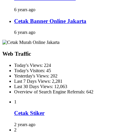
6 years ago
Cetak Banner Online Jakarta
6 years ago
Web Traffic
Today's Views:
224
Today's Visitors:
45
Yesterday's Views:
202
Last 7 Days Views:
2,281
Last 30 Days Views:
12,063
Overview of Search Engine Referrals:
642
1
Cetak Stiker
2 years ago
2