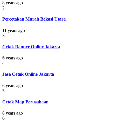
8 years ago
2
Percetakan Murah Bekasi Utara
11 years ago
3
Cetak Banner Online Jakarta
6 years ago
4
Jasa Cetak Online Jakarta
6 years ago
5
Cetak Map Perusahaan
8 years ago
6