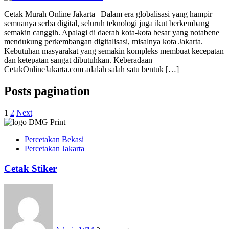
Cetak Murah Online Jakarta | Dalam era globalisasi yang hampir
semuanya serba digital, seluruh teknologi juga ikut berkembang
semakin canggih. Apalagi di daerah kota-kota besar yang notabene
mendukung perkembangan digitalisasi, misalnya kota Jakarta.
Kebutuhan masyarakat yang semakin kompleks membuat kecepatan
dan ketepatan sangat dibutuhkan. Keberadaan
CetakOnlineJakarta.com adalah salah satu bentuk […]
Posts pagination
1
2
Next
Percetakan Bekasi
Percetakan Jakarta
Cetak Stiker