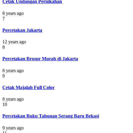
Cetak Undangan Pernikahan
8 years ago
7
Percetakan Jakarta
12 years ago
8
Percetakan Brosur Murah di Jakarta
8 years ago
9
Cetak Majalah Full Color
8 years ago
10
Percetakan Buku Tahunan Serang Baru Bekasi
9 years ago