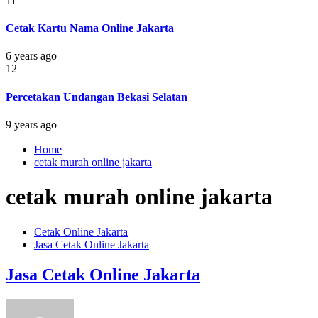
11
Cetak Kartu Nama Online Jakarta
6 years ago
12
Percetakan Undangan Bekasi Selatan
9 years ago
Home
cetak murah online jakarta
cetak murah online jakarta
Cetak Online Jakarta
Jasa Cetak Online Jakarta
Jasa Cetak Online Jakarta