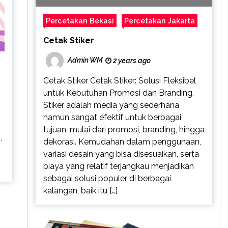
Percetakan Bekasi
Percetakan Jakarta
Cetak Stiker
Admin WM
2 years ago
Cetak Stiker Cetak Stiker: Solusi Fleksibel
untuk Kebutuhan Promosi dan Branding.
Stiker adalah media yang sederhana
namun sangat efektif untuk berbagai
tujuan, mulai dari promosi, branding, hingga
.
dekorasi. Kemudahan dalam penggunaan,
u
variasi desain yang bisa disesuaikan, serta
biaya yang relatif terjangkau menjadikan
sebagai solusi populer di berbagai
kalangan, baik itu […]