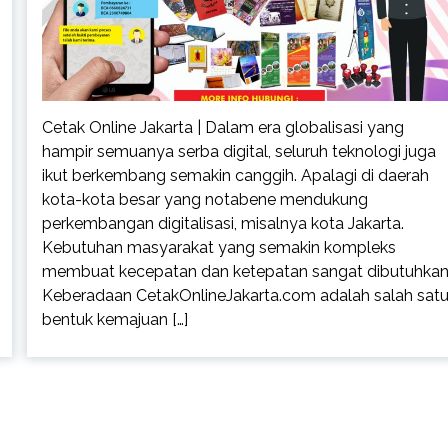
Cetak Online Jakarta | Dalam era globalisasi yang
hampir semuanya serba digital, seluruh teknologi juga
ikut berkembang semakin canggih. Apalagi di daerah
kota-kota besar yang notabene mendukung
perkembangan digitalisasi, misalnya kota Jakarta.
Kebutuhan masyarakat yang semakin kompleks
membuat kecepatan dan ketepatan sangat dibutuhkan
Keberadaan CetakOnlineJakarta.com adalah salah sat
bentuk kemajuan […]