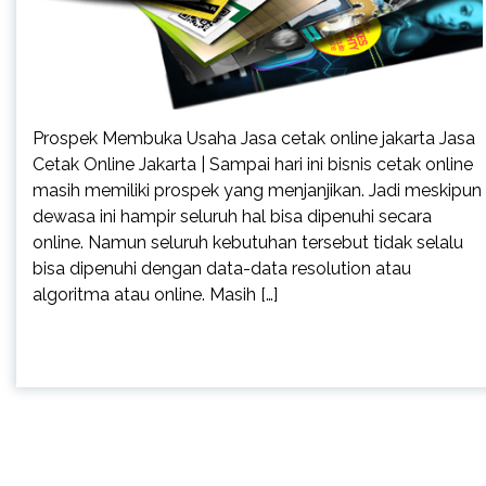
Prospek Membuka Usaha Jasa cetak online jakarta Jasa
Cetak Online Jakarta | Sampai hari ini bisnis cetak online
masih memiliki prospek yang menjanjikan. Jadi meskipun
dewasa ini hampir seluruh hal bisa dipenuhi secara
online. Namun seluruh kebutuhan tersebut tidak selalu
bisa dipenuhi dengan data-data resolution atau
algoritma atau online. Masih […]