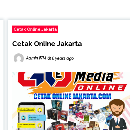
Cetak Online Jakarta
Cetak Online Jakarta
Admin WM
6 years ago