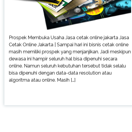
Prospek Membuka Usaha Jasa cetak online jakarta Jasa
Cetak Online Jakarta | Sampai hari ini bisnis cetak online
masih memiliki prospek yang menjanjikan. Jadi meskipun
dewasa ini hampir seluruh hal bisa dipenuhi secara
online. Namun seluruh kebutuhan tersebut tidak selalu
bisa dipenuhi dengan data-data resolution atau
algoritma atau online. Masih […]