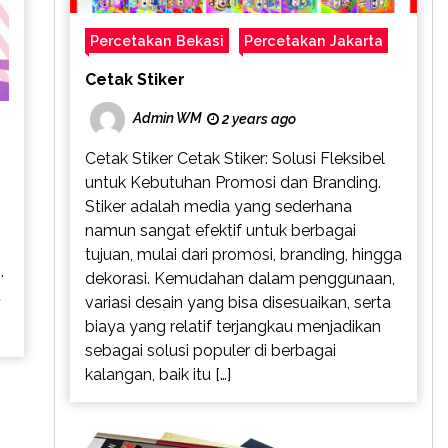
Percetakan Bekasi
Percetakan Jakarta
Cetak Stiker
Admin WM
2 years ago
Cetak Stiker Cetak Stiker: Solusi Fleksibel
untuk Kebutuhan Promosi dan Branding.
Stiker adalah media yang sederhana
namun sangat efektif untuk berbagai
tujuan, mulai dari promosi, branding, hingga
.
dekorasi. Kemudahan dalam penggunaan,
u
variasi desain yang bisa disesuaikan, serta
biaya yang relatif terjangkau menjadikan
sebagai solusi populer di berbagai
kalangan, baik itu […]