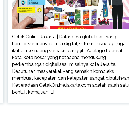
Cetak Online Jakarta | Dalam era globalisasi yang
hampir semuanya serba digital, seluruh teknologi juga
ikut berkembang semakin canggih. Apalagi di daerah
kota-kota besar yang notabene mendukung
perkembangan digitalisasi, misalnya kota Jakarta.
Kebutuhan masyarakat yang semakin kompleks
membuat kecepatan dan ketepatan sangat dibutuhkan
Keberadaan CetakOnlineJakarta.com adalah salah sat
bentuk kemajuan […]