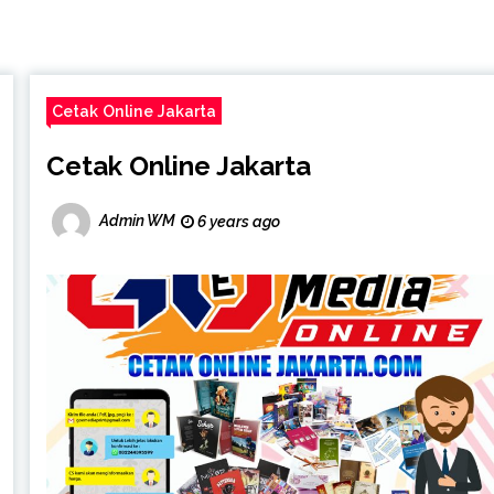
Cetak Online Jakarta
Cetak Online Jakarta
Admin WM
6 years ago