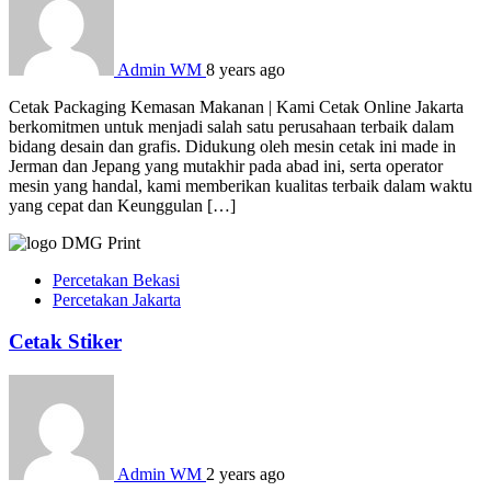
Admin WM
8 years ago
Cetak Packaging Kemasan Makanan | Kami Cetak Online Jakarta
berkomitmen untuk menjadi salah satu perusahaan terbaik dalam
bidang desain dan grafis. Didukung oleh mesin cetak ini made in
Jerman dan Jepang yang mutakhir pada abad ini, serta operator
mesin yang handal, kami memberikan kualitas terbaik dalam waktu
yang cepat dan Keunggulan […]
Percetakan Bekasi
Percetakan Jakarta
Cetak Stiker
Admin WM
2 years ago