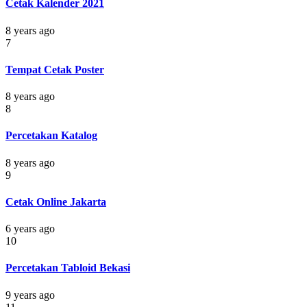
Cetak Kalender 2021
8 years ago
7
Tempat Cetak Poster
8 years ago
8
Percetakan Katalog
8 years ago
9
Cetak Online Jakarta
6 years ago
10
Percetakan Tabloid Bekasi
9 years ago