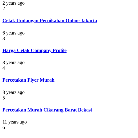
2 years ago
2
Cetak Undangan Pernikahan Online Jakarta
6 years ago
3
Harga Cetak Company Profile
8 years ago
4
Percetakan Flyer Murah
8 years ago
5
Percetakan Murah Cikarang Barat Bekasi
11 years ago
6