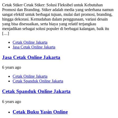
Cetak Stiker Cetak Stiker: Solusi Fleksibel untuk Kebutuhan
Promosi dan Branding. Stiker adalah media yang sederhana namun
sangat efektif untuk berbagai tujuan, mulai dari promosi, branding,
hingga dekorasi. Kemudahan dalam penggunaan, variasi desain
yang bisa disesuaikan, serta biaya yang relatif terjangkau
menjadikan sebagai solusi populer di berbagai kalangan, baik itu
[…]
Cetak Online Jakarta
Jasa Cetak Online Jakarta
Jasa Cetak Online Jakarta
6 years ago
Cetak Online Jakarta
Cetak Spanduk Online Jakarta
Cetak Spanduk Online Jakarta
6 years ago
Cetak Buku Yasin Online