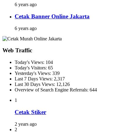
6 years ago
Cetak Banner Online Jakarta
6 years ago
Web Traffic
Today's Views:
104
Today's Visitors:
65
Yesterday's Views:
339
Last 7 Days Views:
2,317
Last 30 Days Views:
12,126
Overview of Search Engine Referrals:
644
1
Cetak Stiker
2 years ago
2