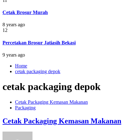
11
Cetak Brosur Murah
8 years ago
12
Percetakan Brosur Jatiasih Bekasi
9 years ago
Home
cetak packaging depok
cetak packaging depok
Cetak Packaging Kemasan Makanan
Packaging
Cetak Packaging Kemasan Makanan