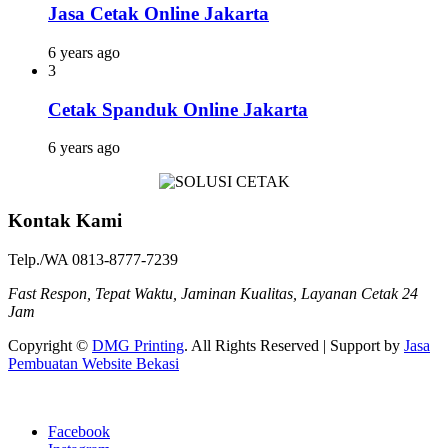
Jasa Cetak Online Jakarta
6 years ago
3
Cetak Spanduk Online Jakarta
6 years ago
Kontak Kami
Telp./WA 0813-8777-7239
Fast Respon, Tepat Waktu, Jaminan Kualitas, Layanan Cetak 24
Jam
Copyright ©
DMG Printing
. All Rights Reserved | Support by
Jasa
Pembuatan Website Bekasi
Facebook