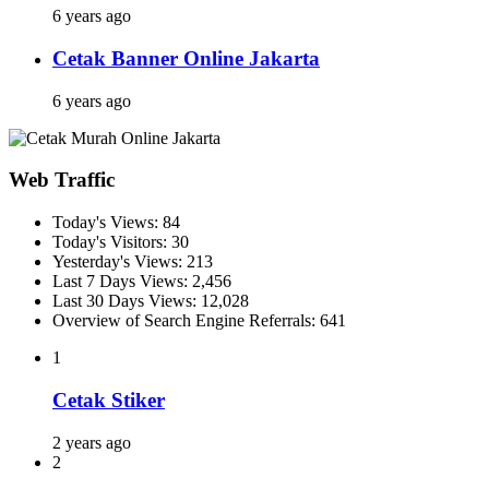
6 years ago
Cetak Banner Online Jakarta
6 years ago
Web Traffic
Today's Views:
84
Today's Visitors:
30
Yesterday's Views:
213
Last 7 Days Views:
2,456
Last 30 Days Views:
12,028
Overview of Search Engine Referrals:
641
1
Cetak Stiker
2 years ago
2