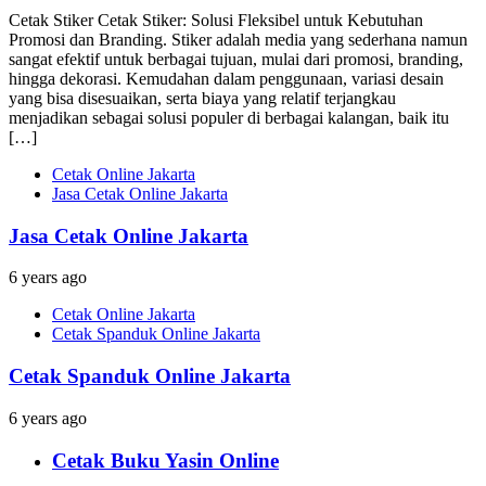
Cetak Stiker Cetak Stiker: Solusi Fleksibel untuk Kebutuhan
Promosi dan Branding. Stiker adalah media yang sederhana namun
sangat efektif untuk berbagai tujuan, mulai dari promosi, branding,
hingga dekorasi. Kemudahan dalam penggunaan, variasi desain
yang bisa disesuaikan, serta biaya yang relatif terjangkau
menjadikan sebagai solusi populer di berbagai kalangan, baik itu
[…]
Cetak Online Jakarta
Jasa Cetak Online Jakarta
Jasa Cetak Online Jakarta
6 years ago
Cetak Online Jakarta
Cetak Spanduk Online Jakarta
Cetak Spanduk Online Jakarta
6 years ago
Cetak Buku Yasin Online