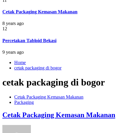
11
Cetak Packaging Kemasan Makanan
8 years ago
12
Percetakan Tabloid Bekasi
9 years ago
Home
cetak packaging di bogor
cetak packaging di bogor
Cetak Packaging Kemasan Makanan
Packaging
Cetak Packaging Kemasan Makanan