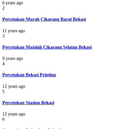
6 years ago
2
Percetakan Murah Cikarang Barat Bekasi
11 years ago
3
Percetakan Majalah Cikarang Selatan Bekasi
9 years ago
4
Percetakan Bekasi Printing
12 years ago
5
Percetakan Stasiun Bekasi
12 years ago
6