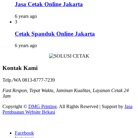
Jasa Cetak Online Jakarta
6 years ago
3
Cetak Spanduk Online Jakarta
6 years ago
Kontak Kami
Telp./WA 0813-8777-7239
Fast Respon, Tepat Waktu, Jaminan Kualitas, Layanan Cetak 24
Jam
Copyright ©
DMG Printing
. All Rights Reserved | Support by
Jasa
Pembuatan Website Bekasi
Facebook