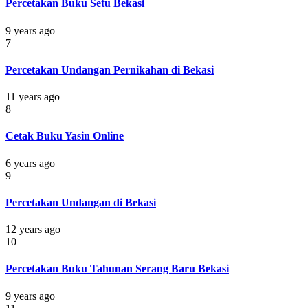
Percetakan Buku Setu Bekasi
9 years ago
7
Percetakan Undangan Pernikahan di Bekasi
11 years ago
8
Cetak Buku Yasin Online
6 years ago
9
Percetakan Undangan di Bekasi
12 years ago
10
Percetakan Buku Tahunan Serang Baru Bekasi
9 years ago