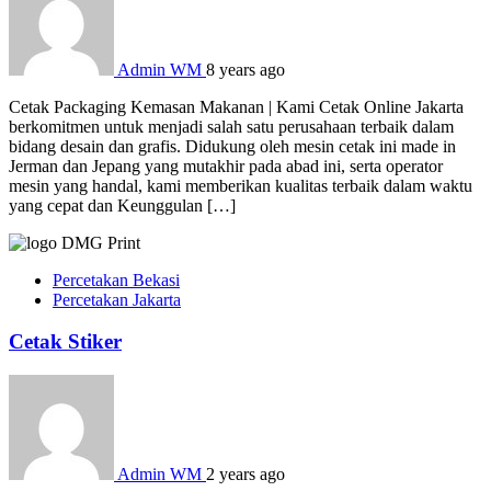
Admin WM
8 years ago
Cetak Packaging Kemasan Makanan | Kami Cetak Online Jakarta
berkomitmen untuk menjadi salah satu perusahaan terbaik dalam
bidang desain dan grafis. Didukung oleh mesin cetak ini made in
Jerman dan Jepang yang mutakhir pada abad ini, serta operator
mesin yang handal, kami memberikan kualitas terbaik dalam waktu
yang cepat dan Keunggulan […]
Percetakan Bekasi
Percetakan Jakarta
Cetak Stiker
Admin WM
2 years ago