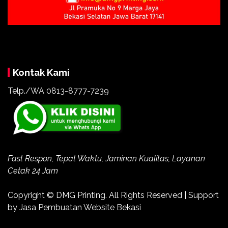
Kontak Kami
Telp./WA 0813-8777-7239
Fast Respon, Tepat Waktu, Jaminan Kualitas, Layanan
Cetak 24 Jam
Copyright ©
DMG Printing
. All Rights Reserved | Support
by
Jasa Pembuatan Website Bekasi