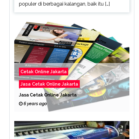
populer di berbagai kalangan, baik itu […]
Cetak Online Jakarta
Jasa Cetak Online Jakarta
Jasa Cetak Online Jakarta
6 years ago