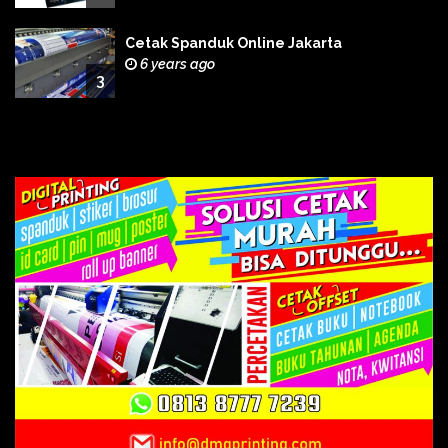
Cetak Spanduk Online Jakarta
6 years ago
3