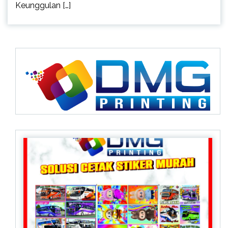
Keunggulan […]