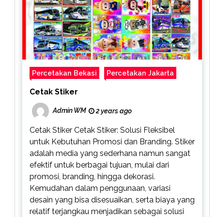
Percetakan Bekasi
Percetakan Jakarta
Cetak Stiker
Admin WM
2 years ago
Cetak Stiker Cetak Stiker: Solusi Fleksibel
untuk Kebutuhan Promosi dan Branding. Stiker
adalah media yang sederhana namun sangat
efektif untuk berbagai tujuan, mulai dari
promosi, branding, hingga dekorasi.
Kemudahan dalam penggunaan, variasi
desain yang bisa disesuaikan, serta biaya yang
relatif terjangkau menjadikan sebagai solusi