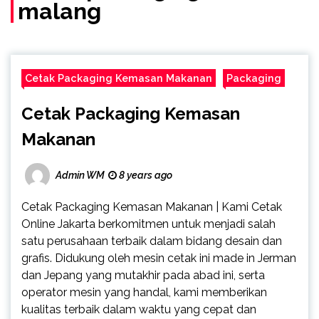
malang
Cetak Packaging Kemasan Makanan
Packaging
Cetak Packaging Kemasan
Makanan
Admin WM
8 years ago
Cetak Packaging Kemasan Makanan | Kami Cetak
Online Jakarta berkomitmen untuk menjadi salah
satu perusahaan terbaik dalam bidang desain dan
grafis. Didukung oleh mesin cetak ini made in Jerman
dan Jepang yang mutakhir pada abad ini, serta
operator mesin yang handal, kami memberikan
kualitas terbaik dalam waktu yang cepat dan