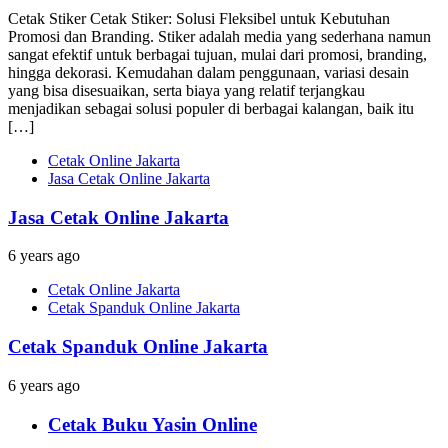
Cetak Stiker Cetak Stiker: Solusi Fleksibel untuk Kebutuhan
Promosi dan Branding. Stiker adalah media yang sederhana namun
sangat efektif untuk berbagai tujuan, mulai dari promosi, branding,
hingga dekorasi. Kemudahan dalam penggunaan, variasi desain
yang bisa disesuaikan, serta biaya yang relatif terjangkau
menjadikan sebagai solusi populer di berbagai kalangan, baik itu
[…]
Cetak Online Jakarta
Jasa Cetak Online Jakarta
Jasa Cetak Online Jakarta
6 years ago
Cetak Online Jakarta
Cetak Spanduk Online Jakarta
Cetak Spanduk Online Jakarta
6 years ago
Cetak Buku Yasin Online