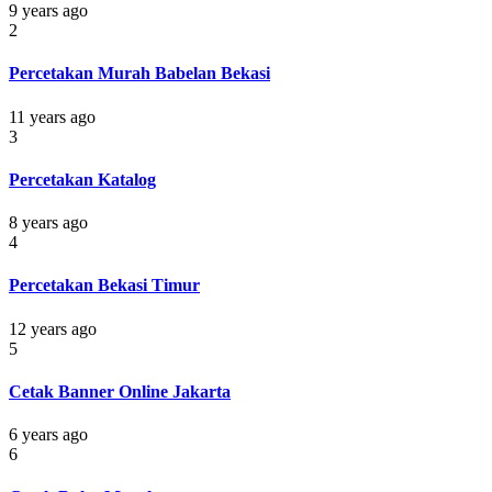
9 years ago
2
Percetakan Murah Babelan Bekasi
11 years ago
3
Percetakan Katalog
8 years ago
4
Percetakan Bekasi Timur
12 years ago
5
Cetak Banner Online Jakarta
6 years ago
6