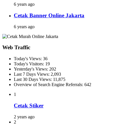
6 years ago
Cetak Banner Online Jakarta
6 years ago
Web Traffic
Today's Views:
36
Today's Visitors:
19
Yesterday's Views:
202
Last 7 Days Views:
2,093
Last 30 Days Views:
11,875
Overview of Search Engine Referrals:
642
1
Cetak Stiker
2 years ago
2