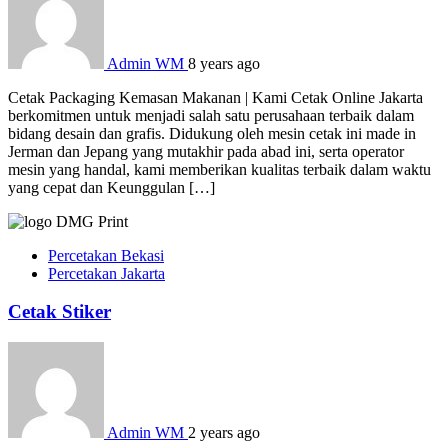
Admin WM
8 years ago
Cetak Packaging Kemasan Makanan | Kami Cetak Online Jakarta
berkomitmen untuk menjadi salah satu perusahaan terbaik dalam
bidang desain dan grafis. Didukung oleh mesin cetak ini made in
Jerman dan Jepang yang mutakhir pada abad ini, serta operator
mesin yang handal, kami memberikan kualitas terbaik dalam waktu
yang cepat dan Keunggulan […]
Percetakan Bekasi
Percetakan Jakarta
Cetak Stiker
Admin WM
2 years ago