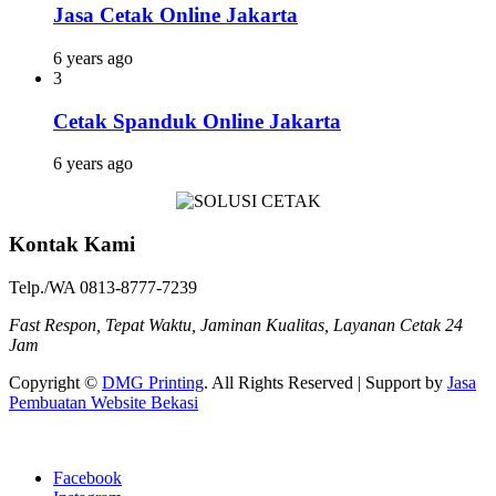
Jasa Cetak Online Jakarta
6 years ago
3
Cetak Spanduk Online Jakarta
6 years ago
Kontak Kami
Telp./WA 0813-8777-7239
Fast Respon, Tepat Waktu, Jaminan Kualitas, Layanan Cetak 24
Jam
Copyright ©
DMG Printing
. All Rights Reserved | Support by
Jasa
Pembuatan Website Bekasi
Facebook