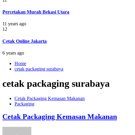
11
Percetakan Murah Bekasi Utara
11 years ago
12
Cetak Online Jakarta
6 years ago
Home
cetak packaging surabaya
cetak packaging surabaya
Cetak Packaging Kemasan Makanan
Packaging
Cetak Packaging Kemasan Makanan