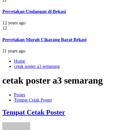
11
Percetakan Undangan di Bekasi
12 years ago
12
Percetakan Murah Cikarang Barat Bekasi
11 years ago
Home
cetak poster a3 semarang
cetak poster a3 semarang
Poster
Tempat Cetak Poster
Tempat Cetak Poster