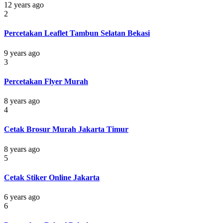
12 years ago
2
Percetakan Leaflet Tambun Selatan Bekasi
9 years ago
3
Percetakan Flyer Murah
8 years ago
4
Cetak Brosur Murah Jakarta Timur
8 years ago
5
Cetak Stiker Online Jakarta
6 years ago
6