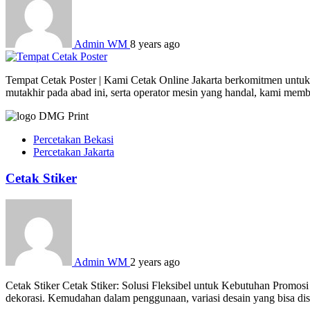
Admin WM
8 years ago
Tempat Cetak Poster | Kami Cetak Online Jakarta berkomitmen untuk 
mutakhir pada abad ini, serta operator mesin yang handal, kami mem
Percetakan Bekasi
Percetakan Jakarta
Cetak Stiker
Admin WM
2 years ago
Cetak Stiker Cetak Stiker: Solusi Fleksibel untuk Kebutuhan Promosi
dekorasi. Kemudahan dalam penggunaan, variasi desain yang bisa dises