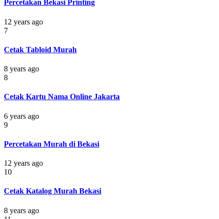
Percetakan Bekasi Printing
12 years ago
7
Cetak Tabloid Murah
8 years ago
8
Cetak Kartu Nama Online Jakarta
6 years ago
9
Percetakan Murah di Bekasi
12 years ago
10
Cetak Katalog Murah Bekasi
8 years ago