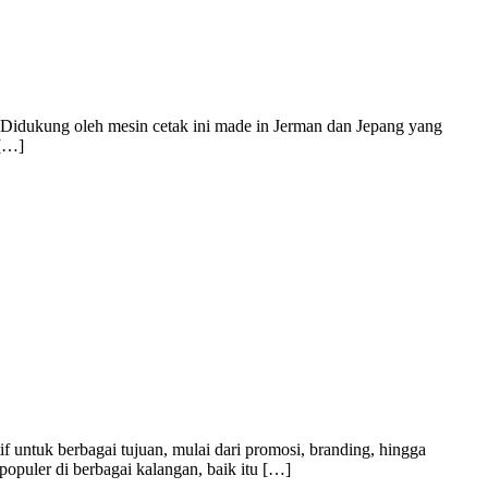
. Didukung oleh mesin cetak ini made in Jerman dan Jepang yang
 […]
f untuk berbagai tujuan, mulai dari promosi, branding, hingga
populer di berbagai kalangan, baik itu […]