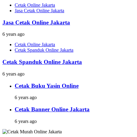
Cetak Online Jakarta
Jasa Cetak Online Jakarta
Jasa Cetak Online Jakarta
6 years ago
Cetak Online Jakarta
Cetak Spanduk Online Jakarta
Cetak Spanduk Online Jakarta
6 years ago
Cetak Buku Yasin Online
6 years ago
Cetak Banner Online Jakarta
6 years ago