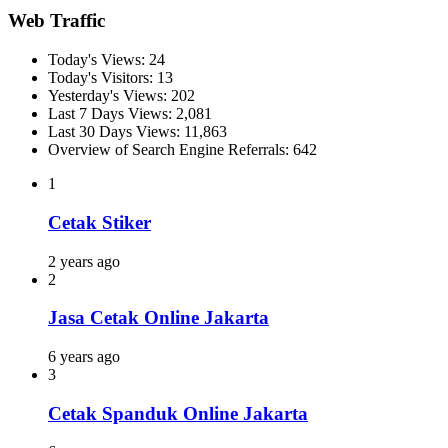
Web Traffic
Today's Views:
24
Today's Visitors:
13
Yesterday's Views:
202
Last 7 Days Views:
2,081
Last 30 Days Views:
11,863
Overview of Search Engine Referrals:
642
1
Cetak Stiker
2 years ago
2
Jasa Cetak Online Jakarta
6 years ago
3
Cetak Spanduk Online Jakarta