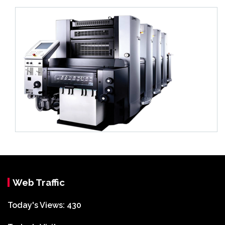
Web Traffic
Today's Views:
430