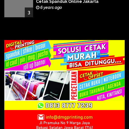
Cetak Spanduk Online Jakarta
6 years ago
3