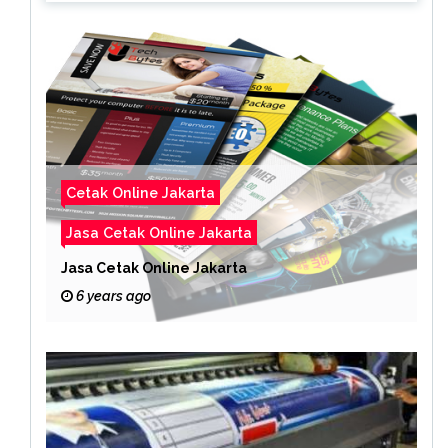
Cetak Online Jakarta
Jasa Cetak Online Jakarta
Jasa Cetak Online Jakarta
6 years ago