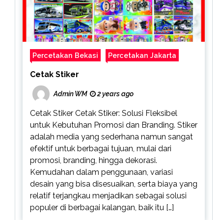
Percetakan Bekasi
Percetakan Jakarta
Cetak Stiker
Admin WM
2 years ago
Cetak Stiker Cetak Stiker: Solusi Fleksibel
untuk Kebutuhan Promosi dan Branding. Stiker
adalah media yang sederhana namun sangat
efektif untuk berbagai tujuan, mulai dari
promosi, branding, hingga dekorasi.
Kemudahan dalam penggunaan, variasi
desain yang bisa disesuaikan, serta biaya yang
relatif terjangkau menjadikan sebagai solusi
populer di berbagai kalangan, baik itu […]