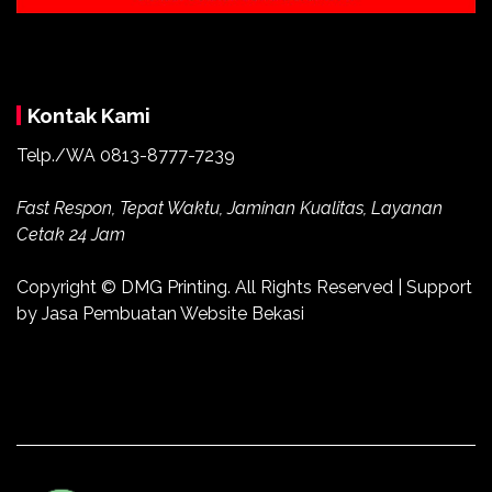
Kontak Kami
Telp./WA 0813-8777-7239
Fast Respon, Tepat Waktu, Jaminan Kualitas, Layanan
Cetak 24 Jam
Copyright ©
DMG Printing
. All Rights Reserved | Support
by
Jasa Pembuatan Website Bekasi