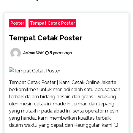
Poster
Tempat Cetak Poster
Tempat Cetak Poster
Admin WM
8 years ago
Tempat Cetak Poster | Kami Cetak Online Jakarta
berkomitmen untuk menjadi salah satu perusahaan
terbaik dalam bidang desain dan grafis. Didukung
oleh mesin cetak ini made in Jerman dan Jepang
yang mutakhir pada abad ini, serta operator mesin
yang handal, kami memberikan kualitas terbaik
dalam waktu yang cepat dan Keunggulan kami […]