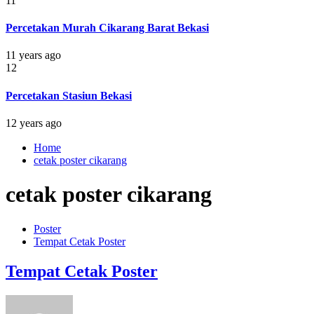
11
Percetakan Murah Cikarang Barat Bekasi
11 years ago
12
Percetakan Stasiun Bekasi
12 years ago
Home
cetak poster cikarang
cetak poster cikarang
Poster
Tempat Cetak Poster
Tempat Cetak Poster