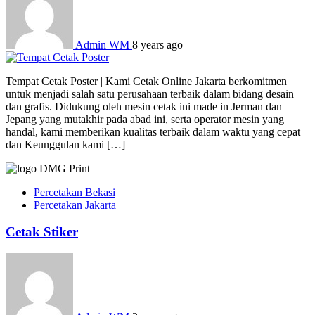
Admin WM
8 years ago
Tempat Cetak Poster | Kami Cetak Online Jakarta berkomitmen
untuk menjadi salah satu perusahaan terbaik dalam bidang desain
dan grafis. Didukung oleh mesin cetak ini made in Jerman dan
Jepang yang mutakhir pada abad ini, serta operator mesin yang
handal, kami memberikan kualitas terbaik dalam waktu yang cepat
dan Keunggulan kami […]
Percetakan Bekasi
Percetakan Jakarta
Cetak Stiker