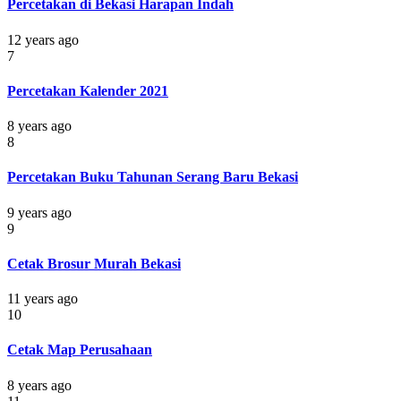
Percetakan di Bekasi Harapan Indah
12 years ago
7
Percetakan Kalender 2021
8 years ago
8
Percetakan Buku Tahunan Serang Baru Bekasi
9 years ago
9
Cetak Brosur Murah Bekasi
11 years ago
10
Cetak Map Perusahaan
8 years ago