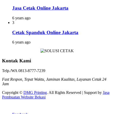
Jasa Cetak Online Jakarta
6 years ago
3
Cetak Spanduk Online Jakarta
6 years ago
Kontak Kami
Telp./WA 0813-8777-7239
Fast Respon, Tepat Waktu, Jaminan Kualitas, Layanan Cetak 24
Jam
Copyright ©
DMG Printing
. All Rights Reserved | Support by
Jasa
Pembuatan Website Bekasi