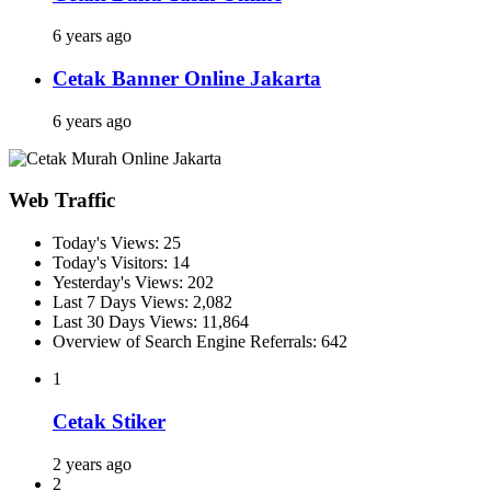
6 years ago
Cetak Banner Online Jakarta
6 years ago
Web Traffic
Today's Views:
25
Today's Visitors:
14
Yesterday's Views:
202
Last 7 Days Views:
2,082
Last 30 Days Views:
11,864
Overview of Search Engine Referrals:
642
1
Cetak Stiker
2 years ago
2