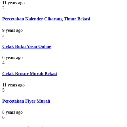
11 years ago
2
Percetakan Kalender Cikarang Timur Bekasi
9 years ago
3
Cetak Buku Yasin Online
6 years ago
4
Cetak Brosur Murah Bekasi
11 years ago
5
Percetakan Flyer Murah
8 years ago
6