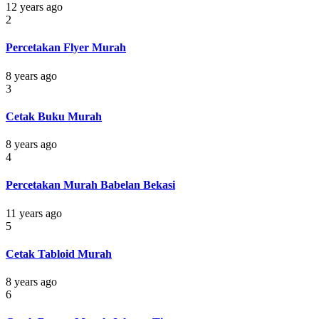
12 years ago
2
Percetakan Flyer Murah
8 years ago
3
Cetak Buku Murah
8 years ago
4
Percetakan Murah Babelan Bekasi
11 years ago
5
Cetak Tabloid Murah
8 years ago
6