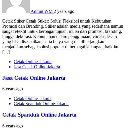
Admin WM
2 years ago
Cetak Stiker Cetak Stiker: Solusi Fleksibel untuk Kebutuhan
Promosi dan Branding. Stiker adalah media yang sederhana namun
sangat efektif untuk berbagai tujuan, mulai dari promosi, branding,
hingga dekorasi. Kemudahan dalam penggunaan, variasi desain
yang bisa disesuaikan, serta biaya yang relatif terjangkau
menjadikan sebagai solusi populer di berbagai kalangan, baik itu
[…]
Cetak Online Jakarta
Jasa Cetak Online Jakarta
Jasa Cetak Online Jakarta
6 years ago
Cetak Online Jakarta
Cetak Spanduk Online Jakarta
Cetak Spanduk Online Jakarta
6 years ago