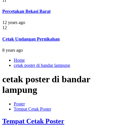
11
Percetakan Bekasi Barat
12 years ago
12
Cetak Undangan Pernikahan
8 years ago
Home
cetak poster di bandar lampung
cetak poster di bandar
lampung
Poster
Tempat Cetak Poster
Tempat Cetak Poster