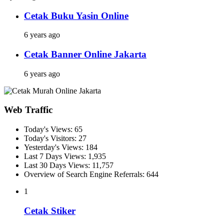
Cetak Buku Yasin Online
6 years ago
Cetak Banner Online Jakarta
6 years ago
Web Traffic
Today's Views:
65
Today's Visitors:
27
Yesterday's Views:
184
Last 7 Days Views:
1,935
Last 30 Days Views:
11,757
Overview of Search Engine Referrals:
644
1
Cetak Stiker