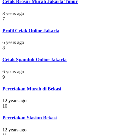
Cetak Brosur Murah Jakarta Timur
8 years ago
7
Profil Cetak Online Jakarta
6 years ago
8
Cetak Spanduk Online Jakarta
6 years ago
9
Percetakan Murah di Bekasi
12 years ago
10
Percetakan Stasiun Bekasi
12 years ago