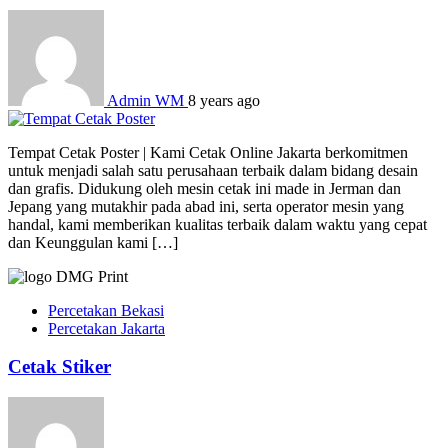
Admin WM
8 years ago
Tempat Cetak Poster | Kami Cetak Online Jakarta berkomitmen
untuk menjadi salah satu perusahaan terbaik dalam bidang desain
dan grafis. Didukung oleh mesin cetak ini made in Jerman dan
Jepang yang mutakhir pada abad ini, serta operator mesin yang
handal, kami memberikan kualitas terbaik dalam waktu yang cepat
dan Keunggulan kami […]
Percetakan Bekasi
Percetakan Jakarta
Cetak Stiker