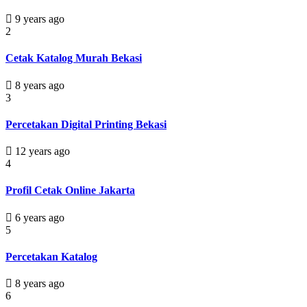
9 years ago
2
Cetak Katalog Murah Bekasi
8 years ago
3
Percetakan Digital Printing Bekasi
12 years ago
4
Profil Cetak Online Jakarta
6 years ago
5
Percetakan Katalog
8 years ago
6