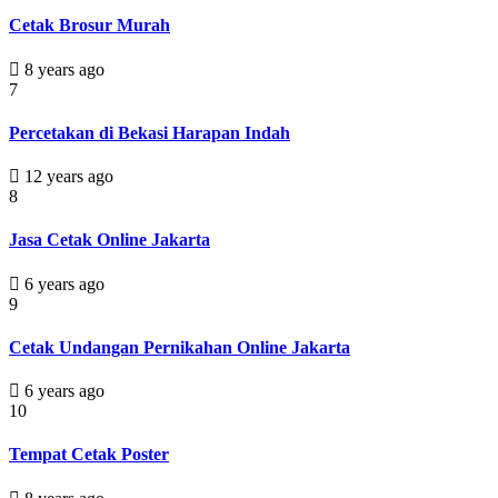
Cetak Brosur Murah
8 years ago
7
Percetakan di Bekasi Harapan Indah
12 years ago
8
Jasa Cetak Online Jakarta
6 years ago
9
Cetak Undangan Pernikahan Online Jakarta
6 years ago
10
Tempat Cetak Poster