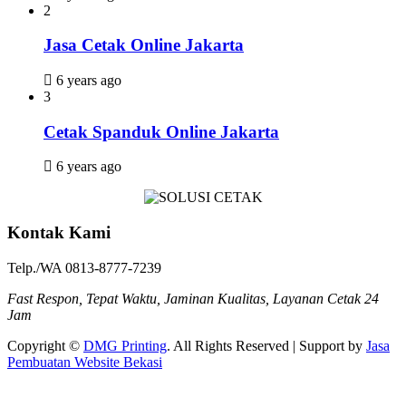
2
Jasa Cetak Online Jakarta
6 years ago
3
Cetak Spanduk Online Jakarta
6 years ago
Kontak Kami
Telp./WA 0813-8777-7239
Fast Respon, Tepat Waktu, Jaminan Kualitas, Layanan Cetak 24
Jam
Copyright ©
DMG Printing
. All Rights Reserved | Support by
Jasa
Pembuatan Website Bekasi