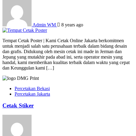
Admin WM
8 years ago
Tempat Cetak Poster | Kami Cetak Online Jakarta berkomitmen
untuk menjadi salah satu perusahaan terbaik dalam bidang desain
dan grafis. Didukung oleh mesin cetak ini made in Jerman dan
Jepang yang mutakhir pada abad ini, serta operator mesin yang
handal, kami memberikan kualitas terbaik dalam waktu yang cepat
dan Keunggulan kami […]
Percetakan Bekasi
Percetakan Jakarta
Cetak Stiker