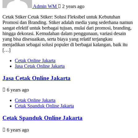
Admin WM
2 years ago
Cetak Stiker Cetak Stiker: Solusi Fleksibel untuk Kebutuhan
Promosi dan Branding. Stiker adalah media yang sederhana namun
sangat efektif untuk berbagai tujuan, mulai dari promosi, branding,
hingga dekorasi. Kemudahan dalam penggunaan, variasi desain
yang bisa disesuaikan, serta biaya yang relatif terjangkau
menjadikan sebagai solusi populer di berbagai kalangan, baik itu
[…]
Cetak Online Jakarta
Jasa Cetak Online Jakarta
Jasa Cetak Online Jakarta
6 years ago
Cetak Online Jakarta
Cetak Spanduk Online Jakarta
Cetak Spanduk Online Jakarta
6 years ago