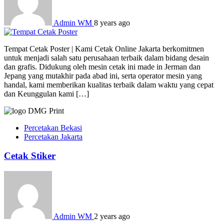
Admin WM
8 years ago
Tempat Cetak Poster | Kami Cetak Online Jakarta berkomitmen
untuk menjadi salah satu perusahaan terbaik dalam bidang desain
dan grafis. Didukung oleh mesin cetak ini made in Jerman dan
Jepang yang mutakhir pada abad ini, serta operator mesin yang
handal, kami memberikan kualitas terbaik dalam waktu yang cepat
dan Keunggulan kami […]
Percetakan Bekasi
Percetakan Jakarta
Cetak Stiker
Admin WM
2 years ago