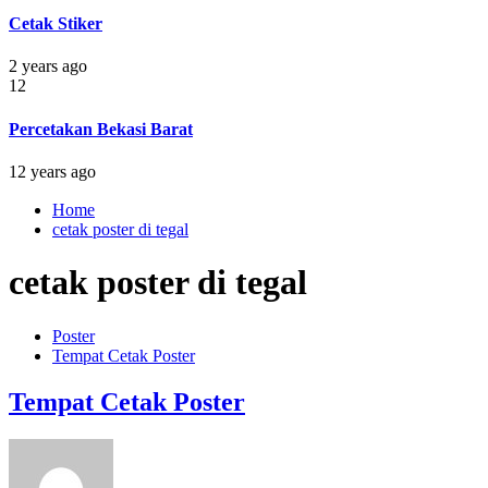
Cetak Stiker
2 years ago
12
Percetakan Bekasi Barat
12 years ago
Home
cetak poster di tegal
cetak poster di tegal
Poster
Tempat Cetak Poster
Tempat Cetak Poster