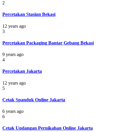
2
Percetakan Stasiun Bekasi
12 years ago
3
Percetakan Packaging Bantar Gebang Bekasi
9 years ago
4
Percetakan Jakarta
12 years ago
5
Cetak Spanduk Online Jakarta
6 years ago
6
Cetak Undangan Pernikahan Online Jakarta