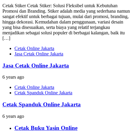
Cetak Stiker Cetak Stiker: Solusi Fleksibel untuk Kebutuhan
Promosi dan Branding. Stiker adalah media yang sederhana namun
sangat efektif untuk berbagai tujuan, mulai dari promosi, branding,
hingga dekorasi. Kemudahan dalam penggunaan, variasi desain
yang bisa disesuaikan, serta biaya yang relatif terjangkau
menjadikan sebagai solusi populer di berbagai kalangan, baik itu
[…]
Cetak Online Jakarta
Jasa Cetak Online Jakarta
Jasa Cetak Online Jakarta
6 years ago
Cetak Online Jakarta
Cetak Spanduk Online Jakarta
Cetak Spanduk Online Jakarta
6 years ago
Cetak Buku Yasin Online