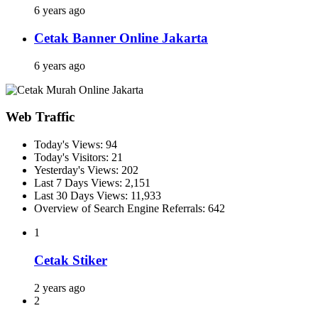
6 years ago
Cetak Banner Online Jakarta
6 years ago
Web Traffic
Today's Views:
94
Today's Visitors:
21
Yesterday's Views:
202
Last 7 Days Views:
2,151
Last 30 Days Views:
11,933
Overview of Search Engine Referrals:
642
1
Cetak Stiker
2 years ago
2