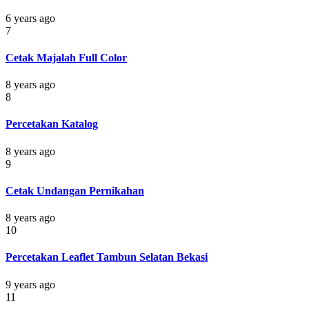
6 years ago
7
Cetak Majalah Full Color
8 years ago
8
Percetakan Katalog
8 years ago
9
Cetak Undangan Pernikahan
8 years ago
10
Percetakan Leaflet Tambun Selatan Bekasi
9 years ago
11