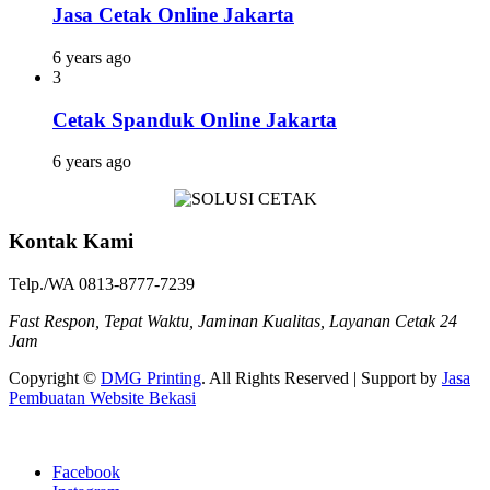
Jasa Cetak Online Jakarta
6 years ago
3
Cetak Spanduk Online Jakarta
6 years ago
Kontak Kami
Telp./WA 0813-8777-7239
Fast Respon, Tepat Waktu, Jaminan Kualitas, Layanan Cetak 24
Jam
Copyright ©
DMG Printing
. All Rights Reserved | Support by
Jasa
Pembuatan Website Bekasi
Facebook