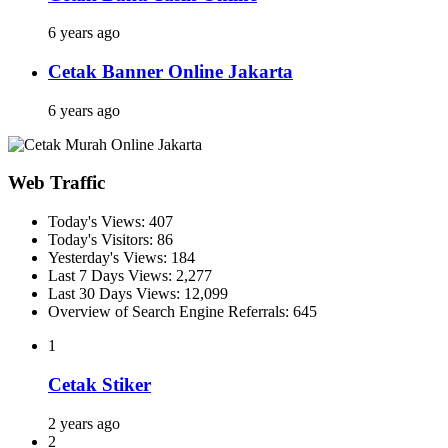
6 years ago
Cetak Banner Online Jakarta
6 years ago
Web Traffic
Today's Views:
407
Today's Visitors:
86
Yesterday's Views:
184
Last 7 Days Views:
2,277
Last 30 Days Views:
12,099
Overview of Search Engine Referrals:
645
1
Cetak Stiker
2 years ago
2