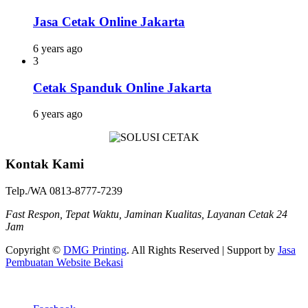
Jasa Cetak Online Jakarta
6 years ago
3
Cetak Spanduk Online Jakarta
6 years ago
Kontak Kami
Telp./WA 0813-8777-7239
Fast Respon, Tepat Waktu, Jaminan Kualitas, Layanan Cetak 24
Jam
Copyright ©
DMG Printing
. All Rights Reserved | Support by
Jasa
Pembuatan Website Bekasi