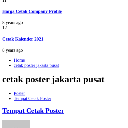
11
Harga Cetak Company Profile
8 years ago
12
Cetak Kalender 2021
8 years ago
Home
cetak poster jakarta pusat
cetak poster jakarta pusat
Poster
Tempat Cetak Poster
Tempat Cetak Poster