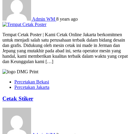
Admin WM
8 years ago
Tempat Cetak Poster | Kami Cetak Online Jakarta berkomitmen
untuk menjadi salah satu perusahaan terbaik dalam bidang desain
dan grafis. Didukung oleh mesin cetak ini made in Jerman dan
Jepang yang mutakhir pada abad ini, serta operator mesin yang
handal, kami memberikan kualitas terbaik dalam waktu yang cepat
dan Keunggulan kami […]
Percetakan Bekasi
Percetakan Jakarta
Cetak Stiker