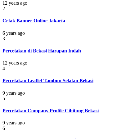
12 years ago
2
Cetak Banner Online Jakarta
6 years ago
3
Percetakan di Bekasi Harapan Indah
12 years ago
4
Percetakan Leaflet Tambun Selatan Bekasi
9 years ago
5
Percetakan Company Profile Cibitung Bekasi
9 years ago
6