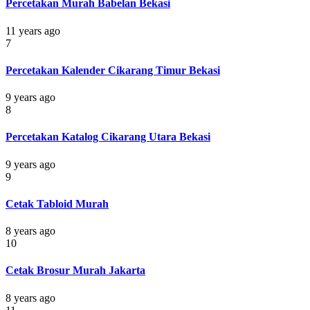
Percetakan Murah Babelan Bekasi
11 years ago
7
Percetakan Kalender Cikarang Timur Bekasi
9 years ago
8
Percetakan Katalog Cikarang Utara Bekasi
9 years ago
9
Cetak Tabloid Murah
8 years ago
10
Cetak Brosur Murah Jakarta
8 years ago