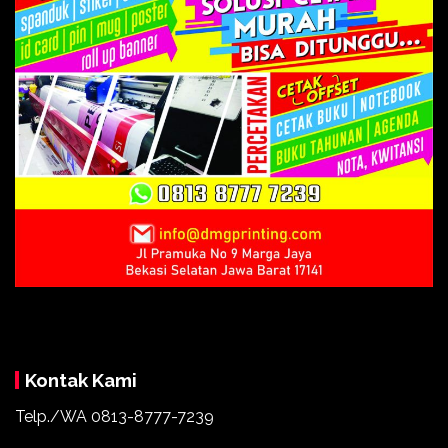
Kontak Kami
Telp./WA 0813-8777-7239