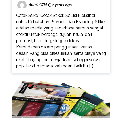
Admin WM
2 years ago
Cetak Stiker Cetak Stiker: Solusi Fleksibel
untuk Kebutuhan Promosi dan Branding. Stiker
adalah media yang sederhana namun sangat
efektif untuk berbagai tujuan, mulai dari
promosi, branding, hingga dekorasi.
Kemudahan dalam penggunaan, variasi
desain yang bisa disesuaikan, serta biaya yang
relatif terjangkau menjadikan sebagai solusi
populer di berbagai kalangan, baik itu […]