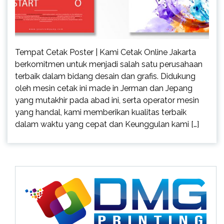
Tempat Cetak Poster | Kami Cetak Online Jakarta
berkomitmen untuk menjadi salah satu perusahaan
terbaik dalam bidang desain dan grafis. Didukung
oleh mesin cetak ini made in Jerman dan Jepang
yang mutakhir pada abad ini, serta operator mesin
yang handal, kami memberikan kualitas terbaik
dalam waktu yang cepat dan Keunggulan kami […]