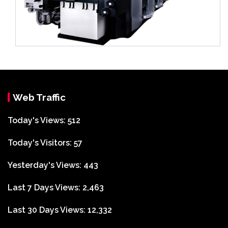
Web Traffic
Today's Views:
512
Today's Visitors:
57
Yesterday's Views:
443
Last 7 Days Views:
2,463
Last 30 Days Views:
12,332