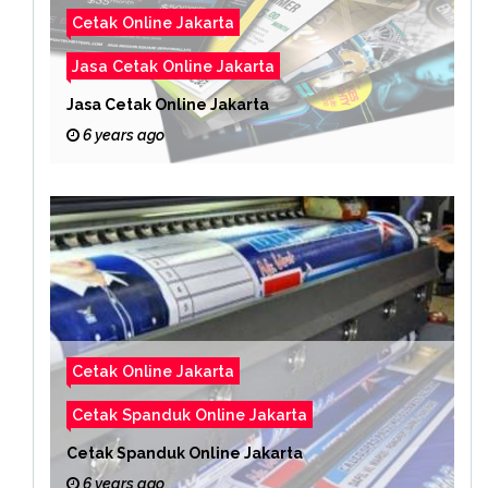
Cetak Online Jakarta
Jasa Cetak Online Jakarta
Jasa Cetak Online Jakarta
6 years ago
Cetak Online Jakarta
Cetak Spanduk Online Jakarta
Cetak Spanduk Online Jakarta
6 years ago