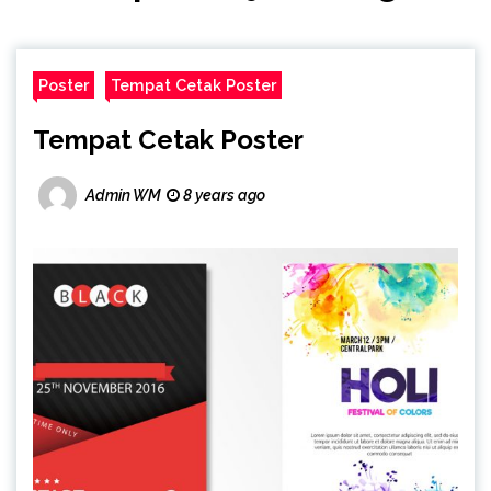
Poster
Tempat Cetak Poster
Tempat Cetak Poster
Admin WM
8 years ago