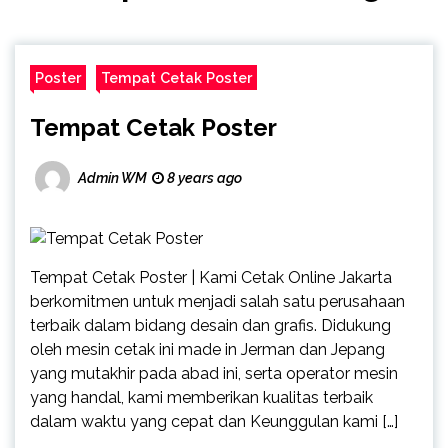
Poster
Tempat Cetak Poster
Tempat Cetak Poster
Admin WM
8 years ago
Tempat Cetak Poster | Kami Cetak Online Jakarta
berkomitmen untuk menjadi salah satu perusahaan
terbaik dalam bidang desain dan grafis. Didukung
oleh mesin cetak ini made in Jerman dan Jepang
yang mutakhir pada abad ini, serta operator mesin
yang handal, kami memberikan kualitas terbaik
dalam waktu yang cepat dan Keunggulan kami […]