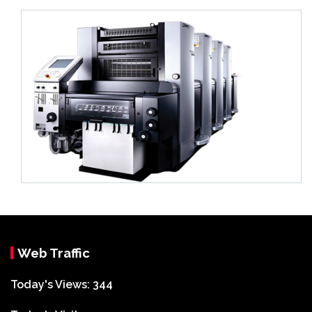
Web Traffic
Today's Views:
344