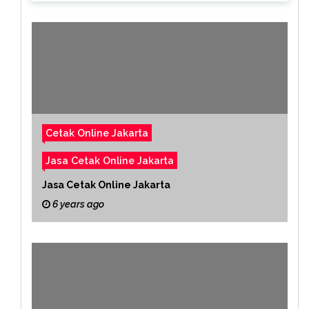
Cetak Online Jakarta
Jasa Cetak Online Jakarta
Jasa Cetak Online Jakarta
6 years ago