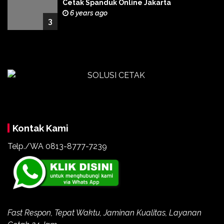
Cetak Spanduk Online Jakarta
6 years ago
3
Kontak Kami
Telp./WA 0813-8777-7239
Fast Respon, Tepat Waktu, Jaminan Kualitas, Layanan