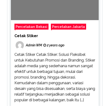
Percetakan Bekasi
Percetakan Jakarta
Cetak Stiker
Admin WM
2 years ago
Cetak Stiker Cetak Stiker: Solusi Fleksibel
untuk Kebutuhan Promosi dan Branding. Stiker
adalah media yang sederhana namun sangat
efektif untuk berbagai tujuan, mulai dari
promosi, branding, hingga dekorasi.
Kemudahan dalam penggunaan, variasi
desain yang bisa disesuaikan, serta biaya yang
relatif terjangkau menjadikan sebagai solusi
populer di berbagai kalangan, baik itu […]