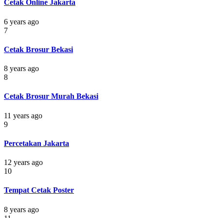
Cetak Online Jakarta
6 years ago
7
Cetak Brosur Bekasi
8 years ago
8
Cetak Brosur Murah Bekasi
11 years ago
9
Percetakan Jakarta
12 years ago
10
Tempat Cetak Poster
8 years ago