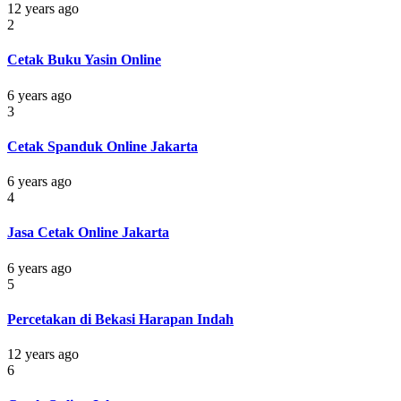
12 years ago
2
Cetak Buku Yasin Online
6 years ago
3
Cetak Spanduk Online Jakarta
6 years ago
4
Jasa Cetak Online Jakarta
6 years ago
5
Percetakan di Bekasi Harapan Indah
12 years ago
6