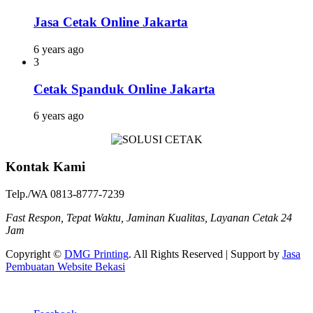
Jasa Cetak Online Jakarta
6 years ago
3
Cetak Spanduk Online Jakarta
6 years ago
Kontak Kami
Telp./WA 0813-8777-7239
Fast Respon, Tepat Waktu, Jaminan Kualitas, Layanan Cetak 24
Jam
Copyright ©
DMG Printing
. All Rights Reserved | Support by
Jasa
Pembuatan Website Bekasi