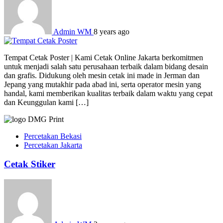
Admin WM
8 years ago
Tempat Cetak Poster | Kami Cetak Online Jakarta berkomitmen
untuk menjadi salah satu perusahaan terbaik dalam bidang desain
dan grafis. Didukung oleh mesin cetak ini made in Jerman dan
Jepang yang mutakhir pada abad ini, serta operator mesin yang
handal, kami memberikan kualitas terbaik dalam waktu yang cepat
dan Keunggulan kami […]
Percetakan Bekasi
Percetakan Jakarta
Cetak Stiker