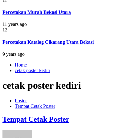
11
Percetakan Murah Bekasi Utara
11 years ago
12
Percetakan Katalog Cikarang Utara Bekasi
9 years ago
Home
cetak poster kediri
cetak poster kediri
Poster
Tempat Cetak Poster
Tempat Cetak Poster