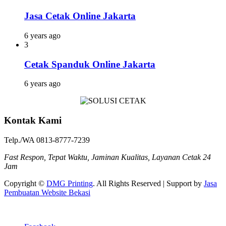
Jasa Cetak Online Jakarta
6 years ago
3
Cetak Spanduk Online Jakarta
6 years ago
Kontak Kami
Telp./WA 0813-8777-7239
Fast Respon, Tepat Waktu, Jaminan Kualitas, Layanan Cetak 24
Jam
Copyright ©
DMG Printing
. All Rights Reserved | Support by
Jasa
Pembuatan Website Bekasi