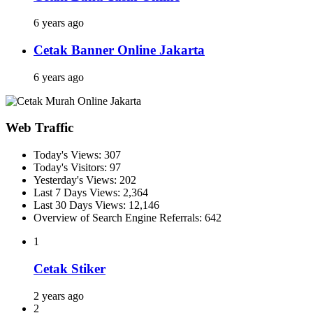
6 years ago
Cetak Banner Online Jakarta
6 years ago
Web Traffic
Today's Views:
307
Today's Visitors:
97
Yesterday's Views:
202
Last 7 Days Views:
2,364
Last 30 Days Views:
12,146
Overview of Search Engine Referrals:
642
1
Cetak Stiker
2 years ago
2