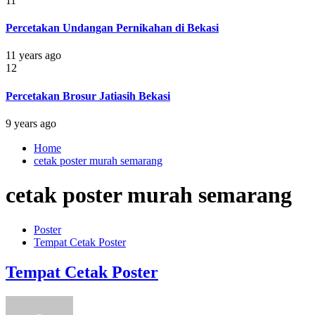
11
Percetakan Undangan Pernikahan di Bekasi
11 years ago
12
Percetakan Brosur Jatiasih Bekasi
9 years ago
Home
cetak poster murah semarang
cetak poster murah semarang
Poster
Tempat Cetak Poster
Tempat Cetak Poster