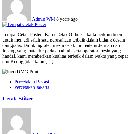
Admin WM
8 years ago
Tempat Cetak Poster | Kami Cetak Online Jakarta berkomitmen
untuk menjadi salah satu perusahaan terbaik dalam bidang desain
dan grafis. Didukung oleh mesin cetak ini made in Jerman dan
Jepang yang mutakhir pada abad ini, serta operator mesin yang
handal, kami memberikan kualitas terbaik dalam waktu yang cepat
dan Keunggulan kami […]
Percetakan Bekasi
Percetakan Jakarta
Cetak Stiker