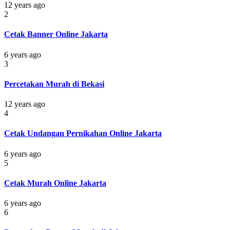
12 years ago
2
Cetak Banner Online Jakarta
6 years ago
3
Percetakan Murah di Bekasi
12 years ago
4
Cetak Undangan Pernikahan Online Jakarta
6 years ago
5
Cetak Murah Online Jakarta
6 years ago
6