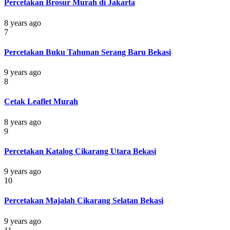
Percetakan Brosur Murah di Jakarta
8 years ago
7
Percetakan Buku Tahunan Serang Baru Bekasi
9 years ago
8
Cetak Leaflet Murah
8 years ago
9
Percetakan Katalog Cikarang Utara Bekasi
9 years ago
10
Percetakan Majalah Cikarang Selatan Bekasi
9 years ago