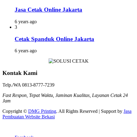
Jasa Cetak Online Jakarta
6 years ago
3
Cetak Spanduk Online Jakarta
6 years ago
Kontak Kami
Telp./WA 0813-8777-7239
Fast Respon, Tepat Waktu, Jaminan Kualitas, Layanan Cetak 24
Jam
Copyright ©
DMG Printing
. All Rights Reserved | Support by
Jasa
Pembuatan Website Bekasi