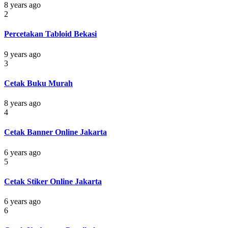
8 years ago
2
Percetakan Tabloid Bekasi
9 years ago
3
Cetak Buku Murah
8 years ago
4
Cetak Banner Online Jakarta
6 years ago
5
Cetak Stiker Online Jakarta
6 years ago
6