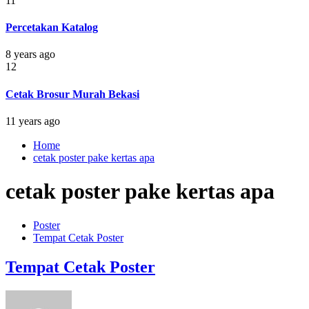
11
Percetakan Katalog
8 years ago
12
Cetak Brosur Murah Bekasi
11 years ago
Home
cetak poster pake kertas apa
cetak poster pake kertas apa
Poster
Tempat Cetak Poster
Tempat Cetak Poster