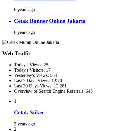
6 years ago
Cetak Banner Online Jakarta
6 years ago
Web Traffic
Today's Views:
25
Today's Visitors:
17
Yesterday's Views:
564
Last 7 Days Views:
1,970
Last 30 Days Views:
12,281
Overview of Search Engine Referrals:
645
1
Cetak Stiker
2 years ago
2