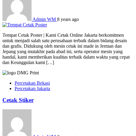
Admin WM
8 years ago
Tempat Cetak Poster | Kami Cetak Online Jakarta berkomitmen
untuk menjadi salah satu perusahaan terbaik dalam bidang desain
dan grafis. Didukung oleh mesin cetak ini made in Jerman dan
Jepang yang mutakhir pada abad ini, serta operator mesin yang
handal, kami memberikan kualitas terbaik dalam waktu yang cepat
dan Keunggulan kami […]
Percetakan Bekasi
Percetakan Jakarta
Cetak Stiker