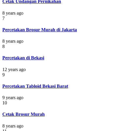
Cetak Undangan Pernikahan
8 years ago
7
Percetakan Brosur Murah di Jakarta
8 years ago
8
Percetakan di Bekasi
12 years ago
9
Percetakan Tabloid Bekasi Barat
9 years ago
10
Cetak Brosur Murah
8 years ago