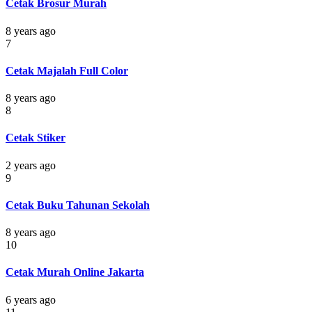
Cetak Brosur Murah
8 years ago
7
Cetak Majalah Full Color
8 years ago
8
Cetak Stiker
2 years ago
9
Cetak Buku Tahunan Sekolah
8 years ago
10
Cetak Murah Online Jakarta
6 years ago