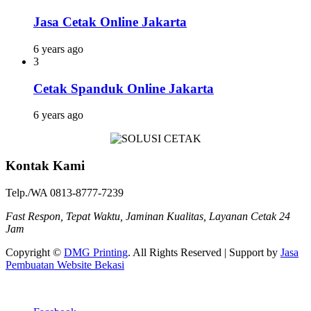
Jasa Cetak Online Jakarta
6 years ago
3
Cetak Spanduk Online Jakarta
6 years ago
Kontak Kami
Telp./WA 0813-8777-7239
Fast Respon, Tepat Waktu, Jaminan Kualitas, Layanan Cetak 24
Jam
Copyright ©
DMG Printing
. All Rights Reserved | Support by
Jasa
Pembuatan Website Bekasi