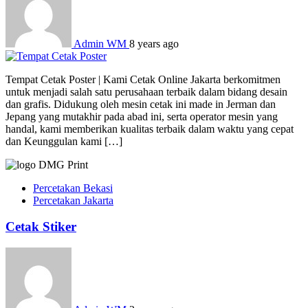
Admin WM
8 years ago
Tempat Cetak Poster | Kami Cetak Online Jakarta berkomitmen
untuk menjadi salah satu perusahaan terbaik dalam bidang desain
dan grafis. Didukung oleh mesin cetak ini made in Jerman dan
Jepang yang mutakhir pada abad ini, serta operator mesin yang
handal, kami memberikan kualitas terbaik dalam waktu yang cepat
dan Keunggulan kami […]
Percetakan Bekasi
Percetakan Jakarta
Cetak Stiker