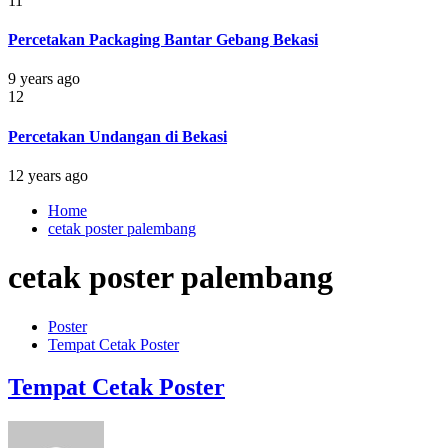
11
Percetakan Packaging Bantar Gebang Bekasi
9 years ago
12
Percetakan Undangan di Bekasi
12 years ago
Home
cetak poster palembang
cetak poster palembang
Poster
Tempat Cetak Poster
Tempat Cetak Poster