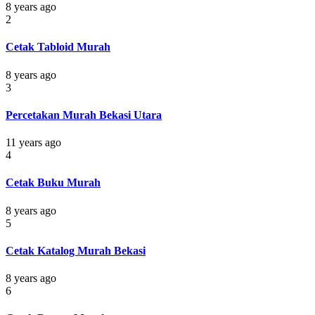
8 years ago
2
Cetak Tabloid Murah
8 years ago
3
Percetakan Murah Bekasi Utara
11 years ago
4
Cetak Buku Murah
8 years ago
5
Cetak Katalog Murah Bekasi
8 years ago
6