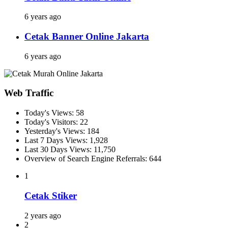
6 years ago
Cetak Banner Online Jakarta
6 years ago
Web Traffic
Today's Views:
58
Today's Visitors:
22
Yesterday's Views:
184
Last 7 Days Views:
1,928
Last 30 Days Views:
11,750
Overview of Search Engine Referrals:
644
1
Cetak Stiker
2 years ago
2