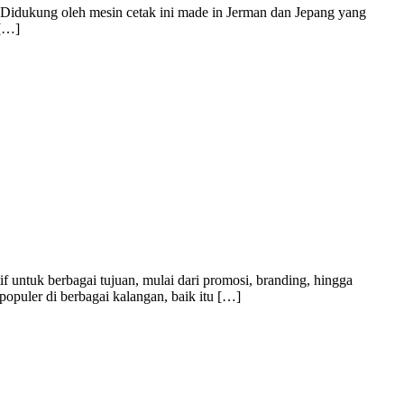
. Didukung oleh mesin cetak ini made in Jerman dan Jepang yang
 […]
f untuk berbagai tujuan, mulai dari promosi, branding, hingga
populer di berbagai kalangan, baik itu […]