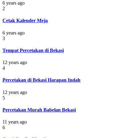
6 years ago
2
Cetak Kalender Meja
6 years ago
3
Tempat Percetakan di Bekasi
12 years ago
4
Percetakan di Bekasi Harapan Indah
12 years ago
5
Percetakan Murah Babelan Bekasi
11 years ago
6