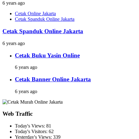
6 years ago
Cetak Online Jakarta
Cetak Spanduk Online Jakarta
Cetak Spanduk Online Jakarta
6 years ago
Cetak Buku Yasin Online
6 years ago
Cetak Banner Online Jakarta
6 years ago
Web Traffic
Today's Views:
81
Today's Visitors:
62
Yesterday's Views:
339