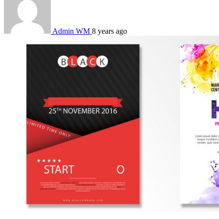
Admin WM
8 years ago