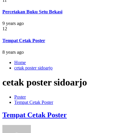
11
Percetakan Buku Setu Bekasi
9 years ago
12
Tempat Cetak Poster
8 years ago
Home
cetak poster sidoarjo
cetak poster sidoarjo
Poster
Tempat Cetak Poster
Tempat Cetak Poster