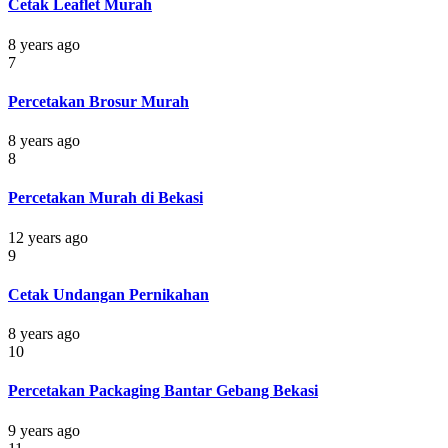
Cetak Leaflet Murah
8 years ago
7
Percetakan Brosur Murah
8 years ago
8
Percetakan Murah di Bekasi
12 years ago
9
Cetak Undangan Pernikahan
8 years ago
10
Percetakan Packaging Bantar Gebang Bekasi
9 years ago