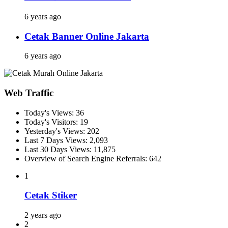
6 years ago
Cetak Banner Online Jakarta
6 years ago
Web Traffic
Today's Views:
36
Today's Visitors:
19
Yesterday's Views:
202
Last 7 Days Views:
2,093
Last 30 Days Views:
11,875
Overview of Search Engine Referrals:
642
1
Cetak Stiker
2 years ago
2