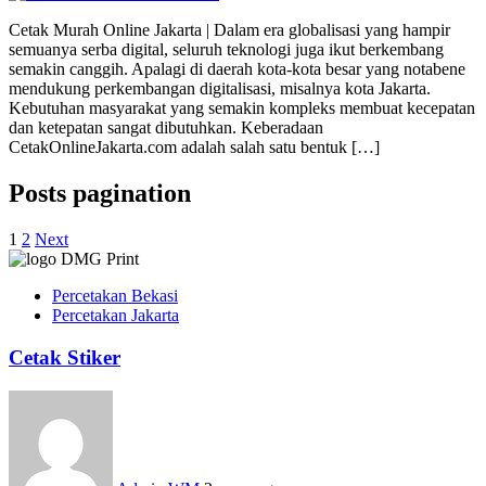
Cetak Murah Online Jakarta | Dalam era globalisasi yang hampir
semuanya serba digital, seluruh teknologi juga ikut berkembang
semakin canggih. Apalagi di daerah kota-kota besar yang notabene
mendukung perkembangan digitalisasi, misalnya kota Jakarta.
Kebutuhan masyarakat yang semakin kompleks membuat kecepatan
dan ketepatan sangat dibutuhkan. Keberadaan
CetakOnlineJakarta.com adalah salah satu bentuk […]
Posts pagination
1
2
Next
Percetakan Bekasi
Percetakan Jakarta
Cetak Stiker