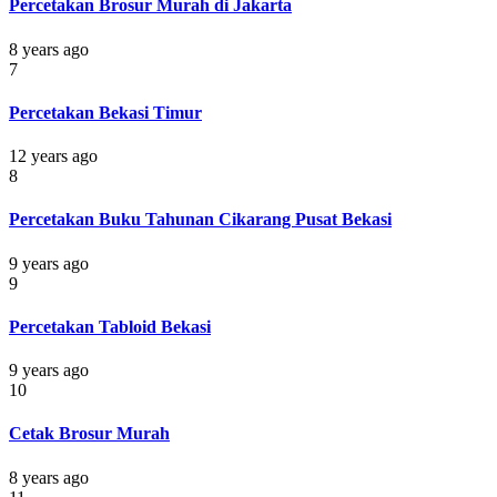
Percetakan Brosur Murah di Jakarta
8 years ago
7
Percetakan Bekasi Timur
12 years ago
8
Percetakan Buku Tahunan Cikarang Pusat Bekasi
9 years ago
9
Percetakan Tabloid Bekasi
9 years ago
10
Cetak Brosur Murah
8 years ago