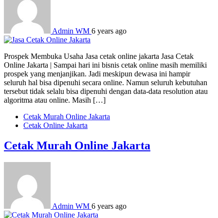
Admin WM
6 years ago
Prospek Membuka Usaha Jasa cetak online jakarta Jasa Cetak
Online Jakarta | Sampai hari ini bisnis cetak online masih memiliki
prospek yang menjanjikan. Jadi meskipun dewasa ini hampir
seluruh hal bisa dipenuhi secara online. Namun seluruh kebutuhan
tersebut tidak selalu bisa dipenuhi dengan data-data resolution atau
algoritma atau online. Masih […]
Cetak Murah Online Jakarta
Cetak Online Jakarta
Cetak Murah Online Jakarta
Admin WM
6 years ago