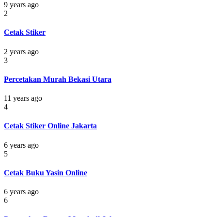
9 years ago
2
Cetak Stiker
2 years ago
3
Percetakan Murah Bekasi Utara
11 years ago
4
Cetak Stiker Online Jakarta
6 years ago
5
Cetak Buku Yasin Online
6 years ago
6