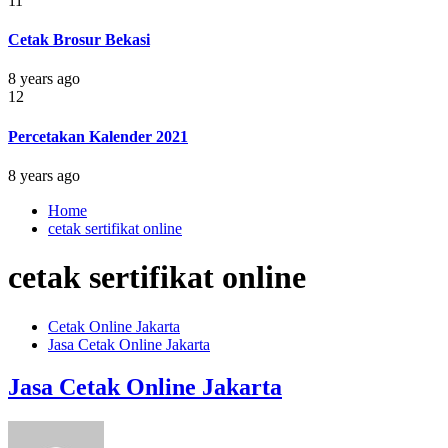
11
Cetak Brosur Bekasi
8 years ago
12
Percetakan Kalender 2021
8 years ago
Home
cetak sertifikat online
cetak sertifikat online
Cetak Online Jakarta
Jasa Cetak Online Jakarta
Jasa Cetak Online Jakarta