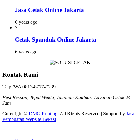
Jasa Cetak Online Jakarta
6 years ago
3
Cetak Spanduk Online Jakarta
6 years ago
Kontak Kami
Telp./WA 0813-8777-7239
Fast Respon, Tepat Waktu, Jaminan Kualitas, Layanan Cetak 24
Jam
Copyright ©
DMG Printing
. All Rights Reserved | Support by
Jasa
Pembuatan Website Bekasi