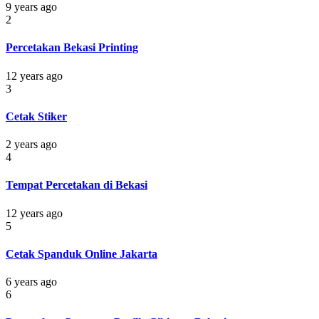
9 years ago
2
Percetakan Bekasi Printing
12 years ago
3
Cetak Stiker
2 years ago
4
Tempat Percetakan di Bekasi
12 years ago
5
Cetak Spanduk Online Jakarta
6 years ago
6