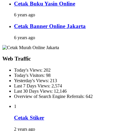
Cetak Buku Yasin Online
6 years ago
Cetak Banner Online Jakarta
6 years ago
Web Traffic
Today's Views:
202
Today's Visitors:
98
Yesterday's Views:
213
Last 7 Days Views:
2,574
Last 30 Days Views:
12,146
Overview of Search Engine Referrals:
642
1
Cetak Stiker
2 years ago