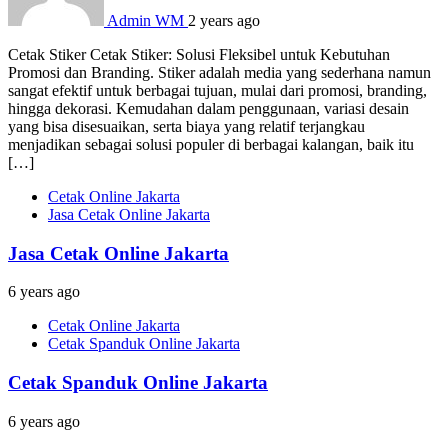
Admin WM
2 years ago
Cetak Stiker Cetak Stiker: Solusi Fleksibel untuk Kebutuhan
Promosi dan Branding. Stiker adalah media yang sederhana namun
sangat efektif untuk berbagai tujuan, mulai dari promosi, branding,
hingga dekorasi. Kemudahan dalam penggunaan, variasi desain
yang bisa disesuaikan, serta biaya yang relatif terjangkau
menjadikan sebagai solusi populer di berbagai kalangan, baik itu
[…]
Cetak Online Jakarta
Jasa Cetak Online Jakarta
Jasa Cetak Online Jakarta
6 years ago
Cetak Online Jakarta
Cetak Spanduk Online Jakarta
Cetak Spanduk Online Jakarta
6 years ago