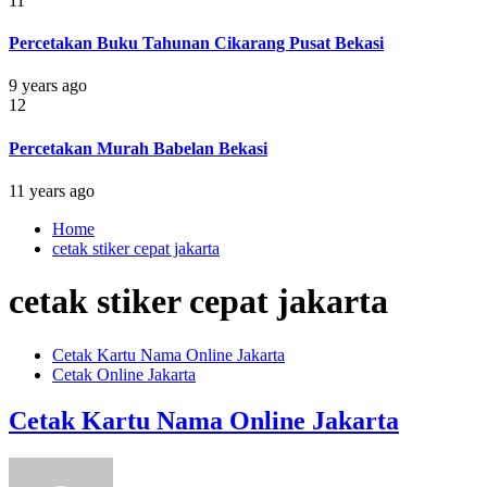
11
Percetakan Buku Tahunan Cikarang Pusat Bekasi
9 years ago
12
Percetakan Murah Babelan Bekasi
11 years ago
Home
cetak stiker cepat jakarta
cetak stiker cepat jakarta
Cetak Kartu Nama Online Jakarta
Cetak Online Jakarta
Cetak Kartu Nama Online Jakarta