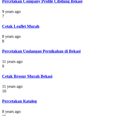
Percetakan Company Profile Cibitung Bekasi
9 years ago
7
Cetak Leaflet Murah
8 years ago
8
Percetakan Undangan Pernikahan di Bekasi
11 years ago
9
Cetak Brosur Murah Bekasi
11 years ago
10
Percetakan Katalog
8 years ago