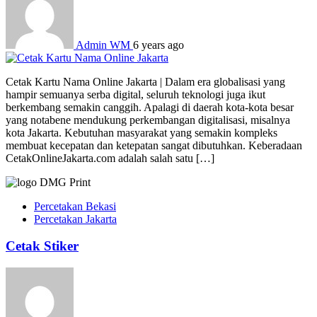
Admin WM
6 years ago
Cetak Kartu Nama Online Jakarta | Dalam era globalisasi yang
hampir semuanya serba digital, seluruh teknologi juga ikut
berkembang semakin canggih. Apalagi di daerah kota-kota besar
yang notabene mendukung perkembangan digitalisasi, misalnya
kota Jakarta. Kebutuhan masyarakat yang semakin kompleks
membuat kecepatan dan ketepatan sangat dibutuhkan. Keberadaan
CetakOnlineJakarta.com adalah salah satu […]
Percetakan Bekasi
Percetakan Jakarta
Cetak Stiker