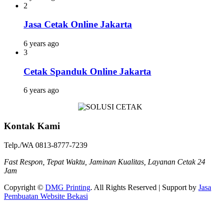
2
Jasa Cetak Online Jakarta
6 years ago
3
Cetak Spanduk Online Jakarta
6 years ago
Kontak Kami
Telp./WA 0813-8777-7239
Fast Respon, Tepat Waktu, Jaminan Kualitas, Layanan Cetak 24
Jam
Copyright ©
DMG Printing
. All Rights Reserved | Support by
Jasa
Pembuatan Website Bekasi