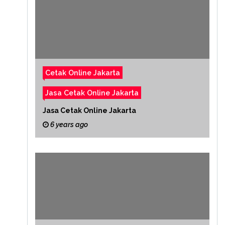
Cetak Online Jakarta
Jasa Cetak Online Jakarta
Jasa Cetak Online Jakarta
6 years ago