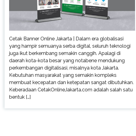
Cetak Banner Online Jakarta | Dalam era globalisasi
yang hampir semuanya serba digital, seluruh teknologi
juga ikut berkembang semakin canggih. Apalagi di
daerah kota-kota besar yang notabene mendukung
perkembangan digitalisasi, misalnya kota Jakarta.
Kebutuhan masyarakat yang semakin kompleks
membuat kecepatan dan ketepatan sangat dibutuhkan.
Keberadaan CetakOnlineJakarta.com adalah salah satu
bentuk […]