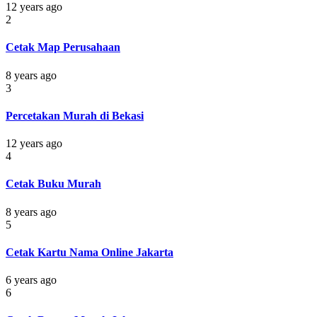
12 years ago
2
Cetak Map Perusahaan
8 years ago
3
Percetakan Murah di Bekasi
12 years ago
4
Cetak Buku Murah
8 years ago
5
Cetak Kartu Nama Online Jakarta
6 years ago
6