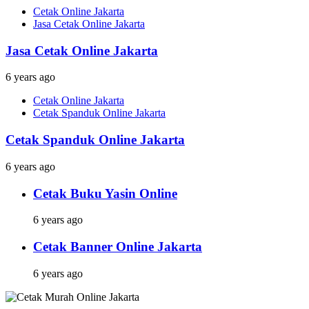
Cetak Online Jakarta
Jasa Cetak Online Jakarta
Jasa Cetak Online Jakarta
6 years ago
Cetak Online Jakarta
Cetak Spanduk Online Jakarta
Cetak Spanduk Online Jakarta
6 years ago
Cetak Buku Yasin Online
6 years ago
Cetak Banner Online Jakarta
6 years ago