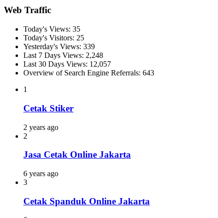
Web Traffic
Today's Views:
35
Today's Visitors:
25
Yesterday's Views:
339
Last 7 Days Views:
2,248
Last 30 Days Views:
12,057
Overview of Search Engine Referrals:
643
1
Cetak Stiker
2 years ago
2
Jasa Cetak Online Jakarta
6 years ago
3
Cetak Spanduk Online Jakarta