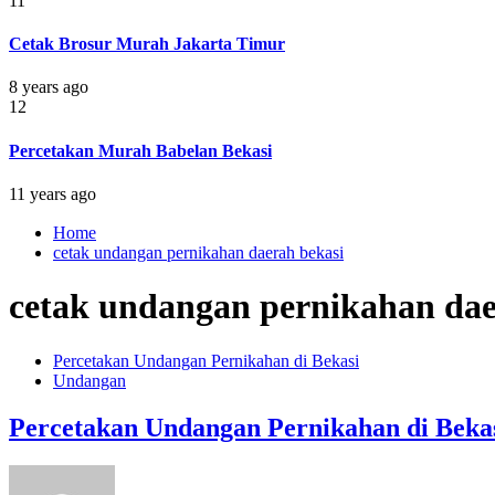
11
Cetak Brosur Murah Jakarta Timur
8 years ago
12
Percetakan Murah Babelan Bekasi
11 years ago
Home
cetak undangan pernikahan daerah bekasi
cetak undangan pernikahan dae
Percetakan Undangan Pernikahan di Bekasi
Undangan
Percetakan Undangan Pernikahan di Beka