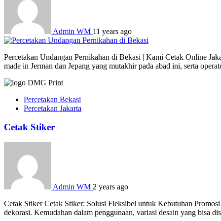
Admin WM
11 years ago
Percetakan Undangan Pernikahan di Bekasi | Kami Cetak Online Jakart
made in Jerman dan Jepang yang mutakhir pada abad ini, serta opera
Percetakan Bekasi
Percetakan Jakarta
Cetak Stiker
Admin WM
2 years ago
Cetak Stiker Cetak Stiker: Solusi Fleksibel untuk Kebutuhan Promosi
dekorasi. Kemudahan dalam penggunaan, variasi desain yang bisa dises