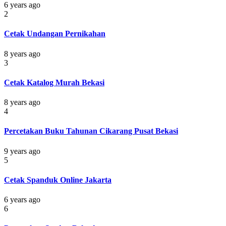
6 years ago
2
Cetak Undangan Pernikahan
8 years ago
3
Cetak Katalog Murah Bekasi
8 years ago
4
Percetakan Buku Tahunan Cikarang Pusat Bekasi
9 years ago
5
Cetak Spanduk Online Jakarta
6 years ago
6