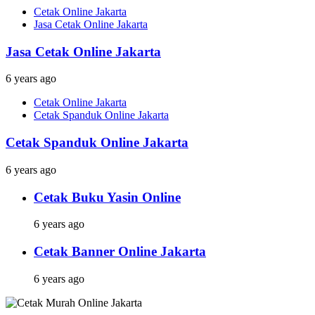
Cetak Online Jakarta
Jasa Cetak Online Jakarta
Jasa Cetak Online Jakarta
6 years ago
Cetak Online Jakarta
Cetak Spanduk Online Jakarta
Cetak Spanduk Online Jakarta
6 years ago
Cetak Buku Yasin Online
6 years ago
Cetak Banner Online Jakarta
6 years ago