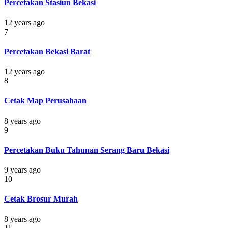
Percetakan Stasiun Bekasi
12 years ago
7
Percetakan Bekasi Barat
12 years ago
8
Cetak Map Perusahaan
8 years ago
9
Percetakan Buku Tahunan Serang Baru Bekasi
9 years ago
10
Cetak Brosur Murah
8 years ago