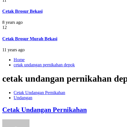
11
Cetak Brosur Bekasi
8 years ago
12
Cetak Brosur Murah Bekasi
11 years ago
Home
cetak undangan pernikahan depok
cetak undangan pernikahan de
Cetak Undangan Pernikahan
Undangan
Cetak Undangan Pernikahan