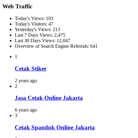
Web Traffic
Today's Views:
103
Today's Visitors:
47
Yesterday's Views:
213
Last 7 Days Views:
2,475
Last 30 Days Views:
12,047
Overview of Search Engine Referrals:
641
1
Cetak Stiker
2 years ago
2
Jasa Cetak Online Jakarta
6 years ago
3
Cetak Spanduk Online Jakarta