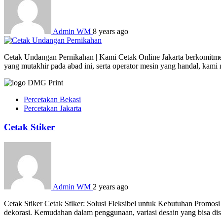
Admin WM
8 years ago
Cetak Undangan Pernikahan | Kami Cetak Online Jakarta berkomitmen 
yang mutakhir pada abad ini, serta operator mesin yang handal, kam
Percetakan Bekasi
Percetakan Jakarta
Cetak Stiker
Admin WM
2 years ago
Cetak Stiker Cetak Stiker: Solusi Fleksibel untuk Kebutuhan Promosi
dekorasi. Kemudahan dalam penggunaan, variasi desain yang bisa dises