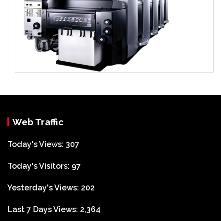
Web Traffic
Today's Views:
307
Today's Visitors:
97
Yesterday's Views:
202
Last 7 Days Views:
2,364