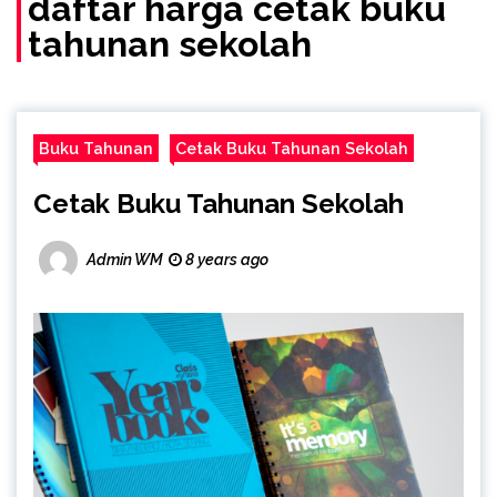
daftar harga cetak buku
tahunan sekolah
Buku Tahunan
Cetak Buku Tahunan Sekolah
Cetak Buku Tahunan Sekolah
Admin WM
8 years ago