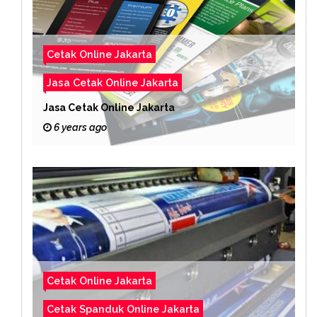
Cetak Online Jakarta
Jasa Cetak Online Jakarta
Jasa Cetak Online Jakarta
6 years ago
Cetak Online Jakarta
Cetak Spanduk Online Jakarta