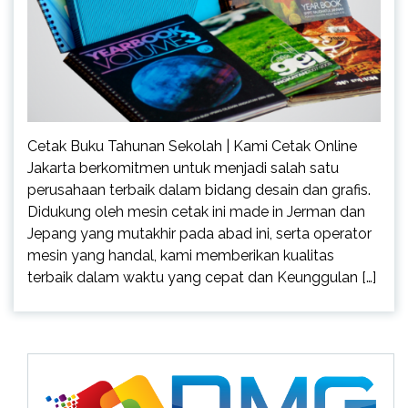
Cetak Buku Tahunan Sekolah | Kami Cetak Online
Jakarta berkomitmen untuk menjadi salah satu
perusahaan terbaik dalam bidang desain dan grafis.
Didukung oleh mesin cetak ini made in Jerman dan
Jepang yang mutakhir pada abad ini, serta operator
mesin yang handal, kami memberikan kualitas
terbaik dalam waktu yang cepat dan Keunggulan […]