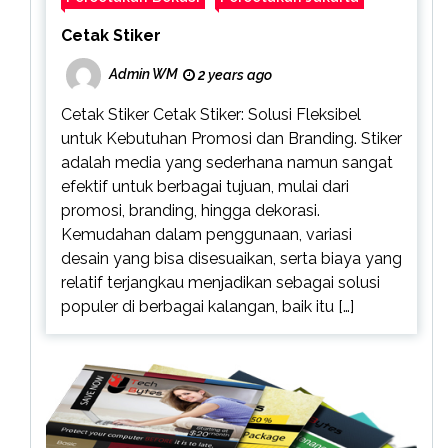
Cetak Stiker
Admin WM
2 years ago
Cetak Stiker Cetak Stiker: Solusi Fleksibel
untuk Kebutuhan Promosi dan Branding. Stiker
adalah media yang sederhana namun sangat
efektif untuk berbagai tujuan, mulai dari
promosi, branding, hingga dekorasi.
Kemudahan dalam penggunaan, variasi
desain yang bisa disesuaikan, serta biaya yang
relatif terjangkau menjadikan sebagai solusi
populer di berbagai kalangan, baik itu […]