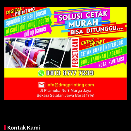
Kontak Kami