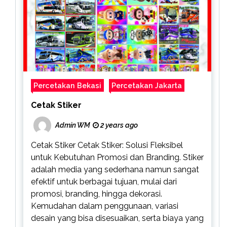
Percetakan Bekasi
Percetakan Jakarta
Cetak Stiker
Admin WM
2 years ago
Cetak Stiker Cetak Stiker: Solusi Fleksibel
untuk Kebutuhan Promosi dan Branding. Stiker
adalah media yang sederhana namun sangat
efektif untuk berbagai tujuan, mulai dari
promosi, branding, hingga dekorasi.
Kemudahan dalam penggunaan, variasi
desain yang bisa disesuaikan, serta biaya yang