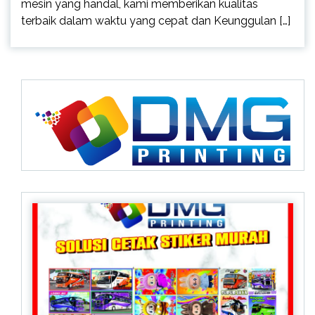
mesin yang handal, kami memberikan kualitas
terbaik dalam waktu yang cepat dan Keunggulan […]