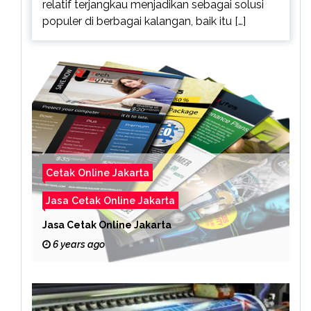
relatif terjangkau menjadikan sebagai solusi
populer di berbagai kalangan, baik itu […]
Cetak Online Jakarta
Jasa Cetak Online Jakarta
Jasa Cetak Online Jakarta
6 years ago