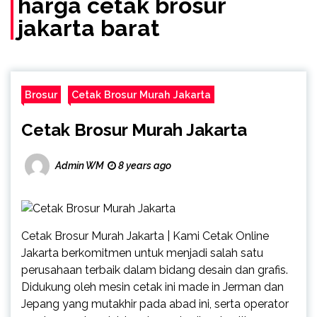
harga cetak brosur
jakarta barat
Brosur
Cetak Brosur Murah Jakarta
Cetak Brosur Murah Jakarta
Admin WM
8 years ago
Cetak Brosur Murah Jakarta | Kami Cetak Online
Jakarta berkomitmen untuk menjadi salah satu
perusahaan terbaik dalam bidang desain dan grafis.
Didukung oleh mesin cetak ini made in Jerman dan
Jepang yang mutakhir pada abad ini, serta operator