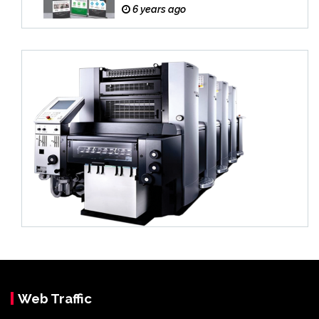
6 years ago
Web Traffic