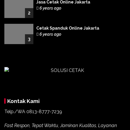
Jasa Cetak Online Jakarta
6 years ago
2
Cetak Spanduk Online Jakarta
6 years ago
3
Kontak Kami
Telp./WA 0813-8777-7239
Fast Respon, Tepat Waktu, Jaminan Kualitas, Layanan