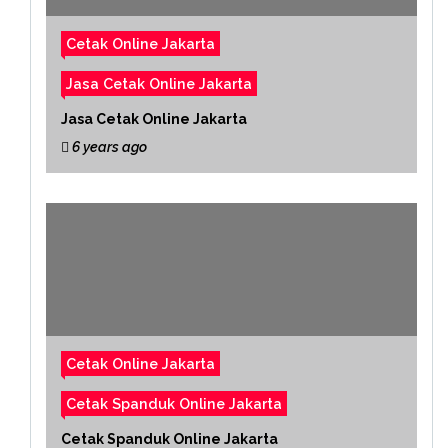
Cetak Online Jakarta
Jasa Cetak Online Jakarta
Jasa Cetak Online Jakarta
6 years ago
Cetak Online Jakarta
Cetak Spanduk Online Jakarta
Cetak Spanduk Online Jakarta