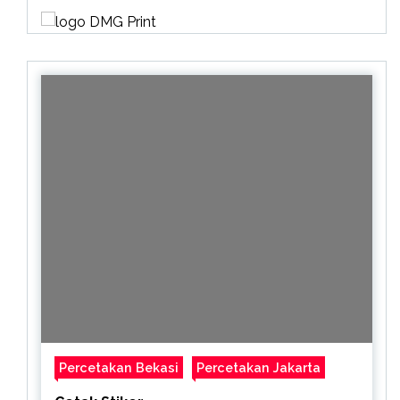
Percetakan Bekasi
Percetakan Jakarta