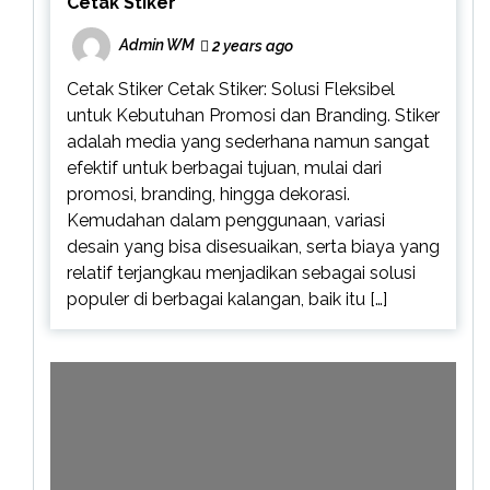
Cetak Stiker
Admin WM
2 years ago
Cetak Stiker Cetak Stiker: Solusi Fleksibel
untuk Kebutuhan Promosi dan Branding. Stiker
adalah media yang sederhana namun sangat
efektif untuk berbagai tujuan, mulai dari
promosi, branding, hingga dekorasi.
Kemudahan dalam penggunaan, variasi
desain yang bisa disesuaikan, serta biaya yang
relatif terjangkau menjadikan sebagai solusi
populer di berbagai kalangan, baik itu […]