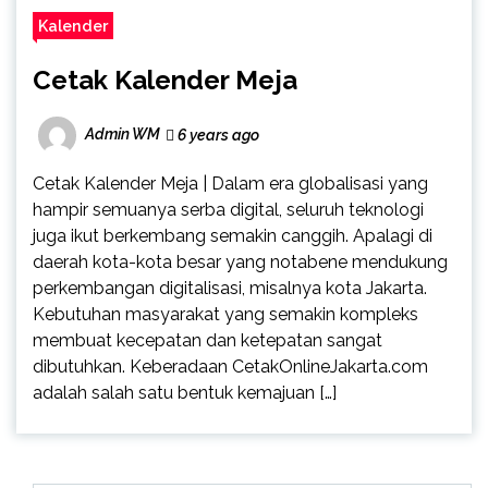
Kalender
Cetak Kalender Meja
Admin WM
6 years ago
Cetak Kalender Meja | Dalam era globalisasi yang
hampir semuanya serba digital, seluruh teknologi
juga ikut berkembang semakin canggih. Apalagi di
daerah kota-kota besar yang notabene mendukung
perkembangan digitalisasi, misalnya kota Jakarta.
Kebutuhan masyarakat yang semakin kompleks
membuat kecepatan dan ketepatan sangat
dibutuhkan. Keberadaan CetakOnlineJakarta.com
adalah salah satu bentuk kemajuan […]