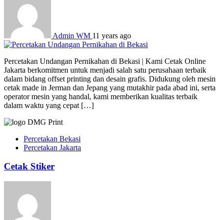
Admin WM
11 years ago
Percetakan Undangan Pernikahan di Bekasi | Kami Cetak Online
Jakarta berkomitmen untuk menjadi salah satu perusahaan terbaik
dalam bidang offset printing dan desain grafis. Didukung oleh mesin
cetak made in Jerman dan Jepang yang mutakhir pada abad ini, serta
operator mesin yang handal, kami memberikan kualitas terbaik
dalam waktu yang cepat […]
Percetakan Bekasi
Percetakan Jakarta
Cetak Stiker