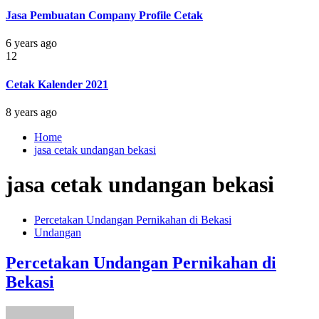
Jasa Pembuatan Company Profile Cetak
6 years ago
12
Cetak Kalender 2021
8 years ago
Home
jasa cetak undangan bekasi
jasa cetak undangan bekasi
Percetakan Undangan Pernikahan di Bekasi
Undangan
Percetakan Undangan Pernikahan di
Bekasi