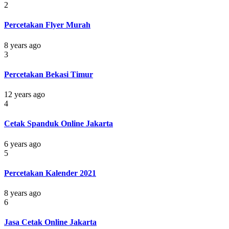
2
Percetakan Flyer Murah
8 years ago
3
Percetakan Bekasi Timur
12 years ago
4
Cetak Spanduk Online Jakarta
6 years ago
5
Percetakan Kalender 2021
8 years ago
6
Jasa Cetak Online Jakarta