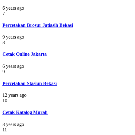
6 years ago
7
Percetakan Brosur Jatiasih Bekasi
9 years ago
8
Cetak Online Jakarta
6 years ago
9
Percetakan Stasiun Bekasi
12 years ago
10
Cetak Katalog Murah
8 years ago
11