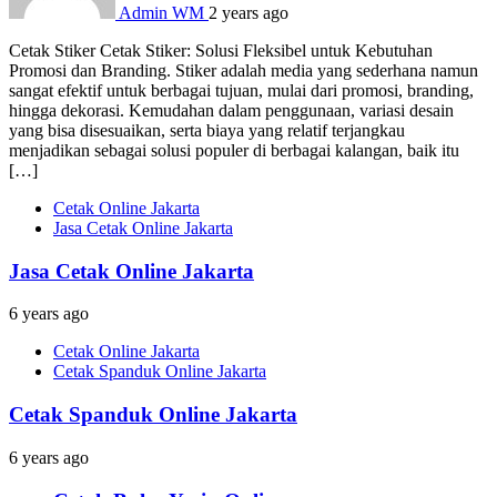
Admin WM
2 years ago
Cetak Stiker Cetak Stiker: Solusi Fleksibel untuk Kebutuhan
Promosi dan Branding. Stiker adalah media yang sederhana namun
sangat efektif untuk berbagai tujuan, mulai dari promosi, branding,
hingga dekorasi. Kemudahan dalam penggunaan, variasi desain
yang bisa disesuaikan, serta biaya yang relatif terjangkau
menjadikan sebagai solusi populer di berbagai kalangan, baik itu
[…]
Cetak Online Jakarta
Jasa Cetak Online Jakarta
Jasa Cetak Online Jakarta
6 years ago
Cetak Online Jakarta
Cetak Spanduk Online Jakarta
Cetak Spanduk Online Jakarta
6 years ago