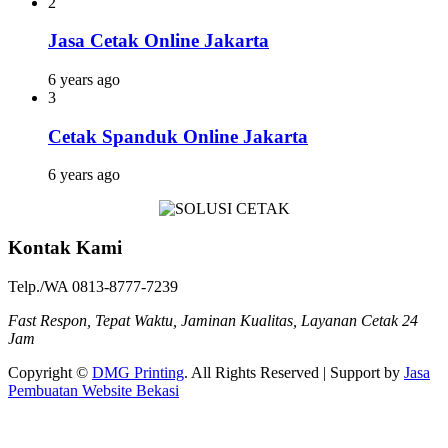
2
Jasa Cetak Online Jakarta
6 years ago
3
Cetak Spanduk Online Jakarta
6 years ago
Kontak Kami
Telp./WA 0813-8777-7239
Fast Respon, Tepat Waktu, Jaminan Kualitas, Layanan Cetak 24
Jam
Copyright ©
DMG Printing
. All Rights Reserved | Support by
Jasa
Pembuatan Website Bekasi