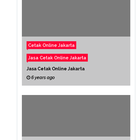
Cetak Online Jakarta
Jasa Cetak Online Jakarta
Jasa Cetak Online Jakarta
6 years ago