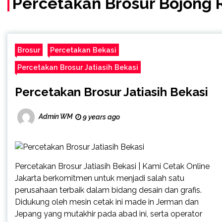
Percetakan Brosur Bojong
Brosur
Percetakan Bekasi
Percetakan Brosur Jatiasih Bekasi
Percetakan Brosur Jatiasih Bekasi
Admin WM
9 years ago
Percetakan Brosur Jatiasih Bekasi | Kami Cetak Online
Jakarta berkomitmen untuk menjadi salah satu
perusahaan terbaik dalam bidang desain dan grafis.
Didukung oleh mesin cetak ini made in Jerman dan
Jepang yang mutakhir pada abad ini, serta operator