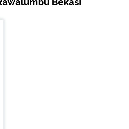
 Rawalumbu Bekasi