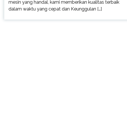
mesin yang handal, kami memberikan kualitas terbaik
dalam waktu yang cepat dan Keunggulan […]