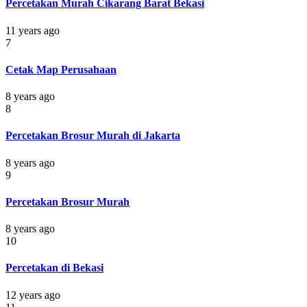
Percetakan Murah Cikarang Barat Bekasi
11 years ago
7
Cetak Map Perusahaan
8 years ago
8
Percetakan Brosur Murah di Jakarta
8 years ago
9
Percetakan Brosur Murah
8 years ago
10
Percetakan di Bekasi
12 years ago