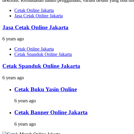
dekorasi. Kemudahan dalam penggunaan, variasi desain yang bisa dises
Cetak Online Jakarta
Jasa Cetak Online Jakarta
Jasa Cetak Online Jakarta
6 years ago
Cetak Online Jakarta
Cetak Spanduk Online Jakarta
Cetak Spanduk Online Jakarta
6 years ago
Cetak Buku Yasin Online
6 years ago
Cetak Banner Online Jakarta
6 years ago