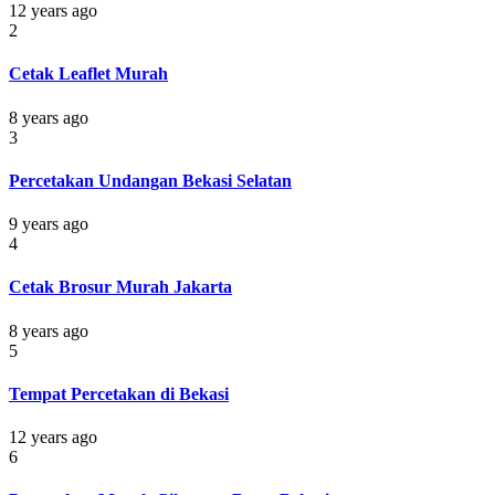
12 years ago
2
Cetak Leaflet Murah
8 years ago
3
Percetakan Undangan Bekasi Selatan
9 years ago
4
Cetak Brosur Murah Jakarta
8 years ago
5
Tempat Percetakan di Bekasi
12 years ago
6