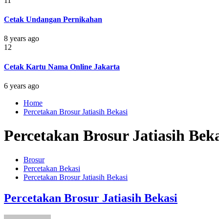
11
Cetak Undangan Pernikahan
8 years ago
12
Cetak Kartu Nama Online Jakarta
6 years ago
Home
Percetakan Brosur Jatiasih Bekasi
Percetakan Brosur Jatiasih Beka
Brosur
Percetakan Bekasi
Percetakan Brosur Jatiasih Bekasi
Percetakan Brosur Jatiasih Bekasi