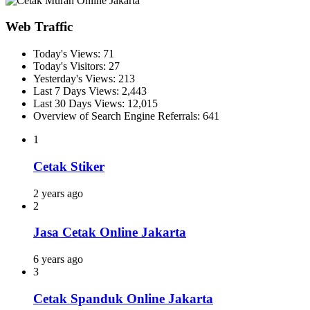
Web Traffic
Today's Views:
71
Today's Visitors:
27
Yesterday's Views:
213
Last 7 Days Views:
2,443
Last 30 Days Views:
12,015
Overview of Search Engine Referrals:
641
1
Cetak Stiker
2 years ago
2
Jasa Cetak Online Jakarta
6 years ago
3
Cetak Spanduk Online Jakarta