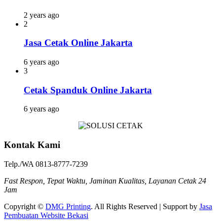
2 years ago
2
Jasa Cetak Online Jakarta
6 years ago
3
Cetak Spanduk Online Jakarta
6 years ago
Kontak Kami
Telp./WA 0813-8777-7239
Fast Respon, Tepat Waktu, Jaminan Kualitas, Layanan Cetak 24
Jam
Copyright ©
DMG Printing
. All Rights Reserved | Support by
Jasa
Pembuatan Website Bekasi