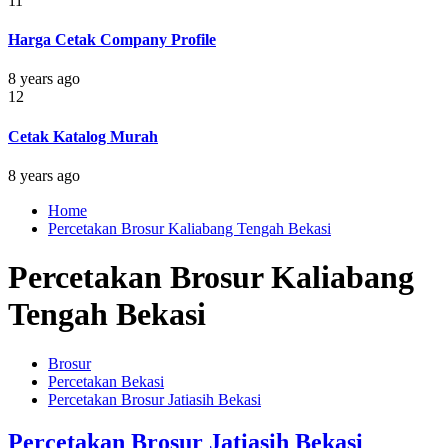
11
Harga Cetak Company Profile
8 years ago
12
Cetak Katalog Murah
8 years ago
Home
Percetakan Brosur Kaliabang Tengah Bekasi
Percetakan Brosur Kaliabang
Tengah Bekasi
Brosur
Percetakan Bekasi
Percetakan Brosur Jatiasih Bekasi
Percetakan Brosur Jatiasih Bekasi