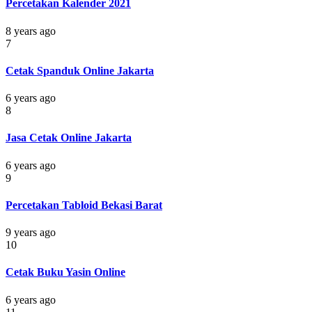
Percetakan Kalender 2021
8 years ago
7
Cetak Spanduk Online Jakarta
6 years ago
8
Jasa Cetak Online Jakarta
6 years ago
9
Percetakan Tabloid Bekasi Barat
9 years ago
10
Cetak Buku Yasin Online
6 years ago