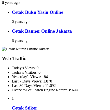
6 years ago
Cetak Buku Yasin Online
6 years ago
Cetak Banner Online Jakarta
6 years ago
Web Traffic
Today's Views:
0
Today's Visitors:
0
Yesterday's Views:
184
Last 7 Days Views:
1,870
Last 30 Days Views:
11,692
Overview of Search Engine Referrals:
644
1
Cetak Stiker