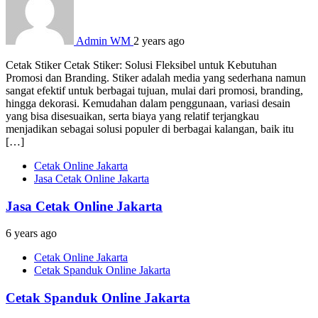
Admin WM
2 years ago
Cetak Stiker Cetak Stiker: Solusi Fleksibel untuk Kebutuhan
Promosi dan Branding. Stiker adalah media yang sederhana namun
sangat efektif untuk berbagai tujuan, mulai dari promosi, branding,
hingga dekorasi. Kemudahan dalam penggunaan, variasi desain
yang bisa disesuaikan, serta biaya yang relatif terjangkau
menjadikan sebagai solusi populer di berbagai kalangan, baik itu
[…]
Cetak Online Jakarta
Jasa Cetak Online Jakarta
Jasa Cetak Online Jakarta
6 years ago
Cetak Online Jakarta
Cetak Spanduk Online Jakarta
Cetak Spanduk Online Jakarta