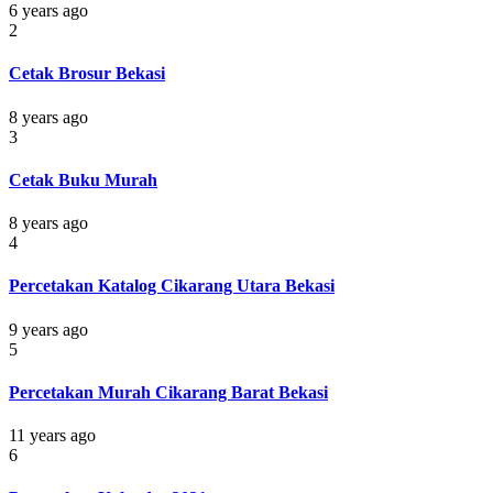
6 years ago
2
Cetak Brosur Bekasi
8 years ago
3
Cetak Buku Murah
8 years ago
4
Percetakan Katalog Cikarang Utara Bekasi
9 years ago
5
Percetakan Murah Cikarang Barat Bekasi
11 years ago
6