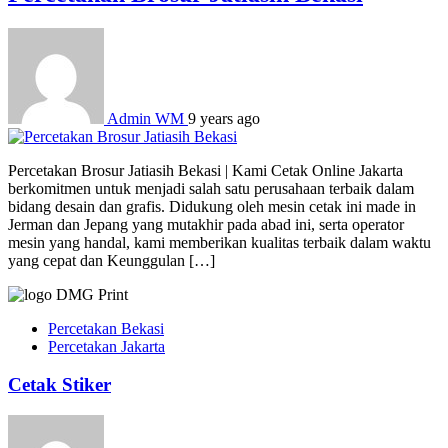
Admin WM
9 years ago
Percetakan Brosur Jatiasih Bekasi | Kami Cetak Online Jakarta
berkomitmen untuk menjadi salah satu perusahaan terbaik dalam
bidang desain dan grafis. Didukung oleh mesin cetak ini made in
Jerman dan Jepang yang mutakhir pada abad ini, serta operator
mesin yang handal, kami memberikan kualitas terbaik dalam waktu
yang cepat dan Keunggulan […]
Percetakan Bekasi
Percetakan Jakarta
Cetak Stiker