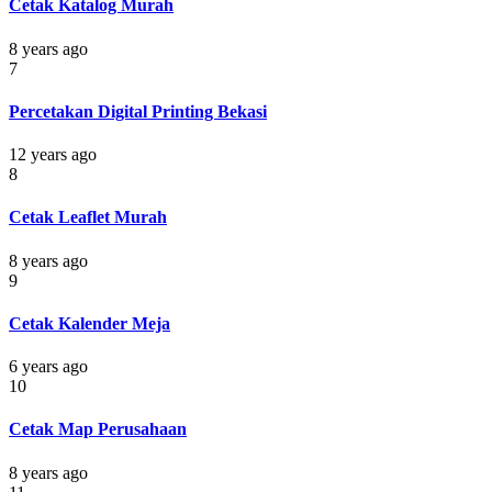
Cetak Katalog Murah
8 years ago
7
Percetakan Digital Printing Bekasi
12 years ago
8
Cetak Leaflet Murah
8 years ago
9
Cetak Kalender Meja
6 years ago
10
Cetak Map Perusahaan
8 years ago