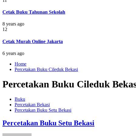
11
Cetak Buku Tahunan Sekolah
8 years ago
12
Cetak Murah Online Jakarta
6 years ago
Home
Percetakan Buku Cileduk Bekasi
Percetakan Buku Cileduk Bekas
Buku
Percetakan Bekasi
Percetakan Buku Setu Bekasi
Percetakan Buku Setu Bekasi