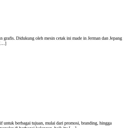
n grafis. Didukung oleh mesin cetak ini made in Jerman dan Jepang
 […]
f untuk berbagai tujuan, mulai dari promosi, branding, hingga