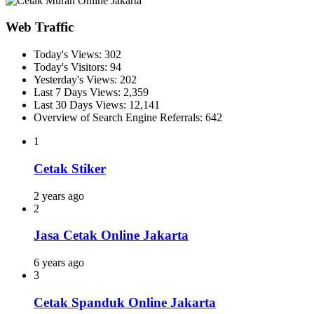
Web Traffic
Today's Views:
302
Today's Visitors:
94
Yesterday's Views:
202
Last 7 Days Views:
2,359
Last 30 Days Views:
12,141
Overview of Search Engine Referrals:
642
1
Cetak Stiker
2 years ago
2
Jasa Cetak Online Jakarta
6 years ago
3
Cetak Spanduk Online Jakarta