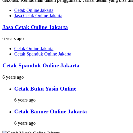
dekorasi. Kemudahan dalam penggunaan, variasi desain yang bisa dises
Cetak Online Jakarta
Jasa Cetak Online Jakarta
Jasa Cetak Online Jakarta
6 years ago
Cetak Online Jakarta
Cetak Spanduk Online Jakarta
Cetak Spanduk Online Jakarta
6 years ago
Cetak Buku Yasin Online
6 years ago
Cetak Banner Online Jakarta
6 years ago