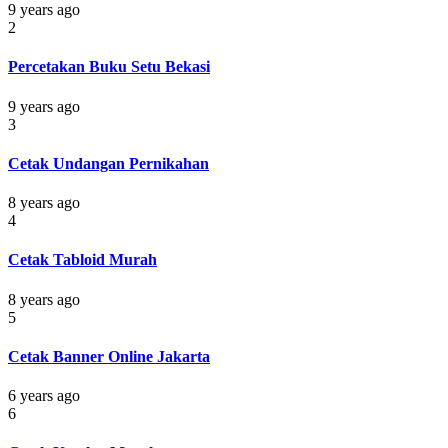
9 years ago
2
Percetakan Buku Setu Bekasi
9 years ago
3
Cetak Undangan Pernikahan
8 years ago
4
Cetak Tabloid Murah
8 years ago
5
Cetak Banner Online Jakarta
6 years ago
6