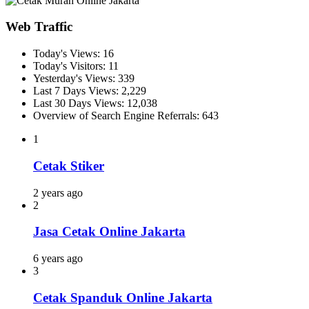
Web Traffic
Today's Views:
16
Today's Visitors:
11
Yesterday's Views:
339
Last 7 Days Views:
2,229
Last 30 Days Views:
12,038
Overview of Search Engine Referrals:
643
1
Cetak Stiker
2 years ago
2
Jasa Cetak Online Jakarta
6 years ago
3
Cetak Spanduk Online Jakarta