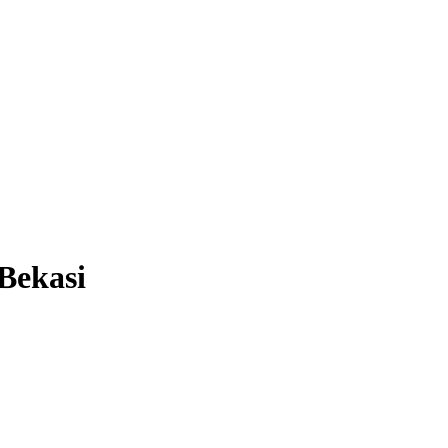
Bekasi