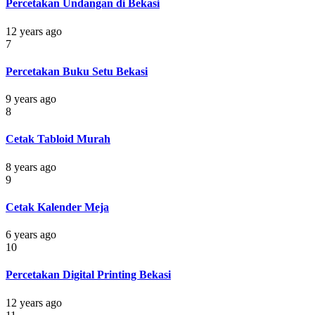
Percetakan Undangan di Bekasi
12 years ago
7
Percetakan Buku Setu Bekasi
9 years ago
8
Cetak Tabloid Murah
8 years ago
9
Cetak Kalender Meja
6 years ago
10
Percetakan Digital Printing Bekasi
12 years ago