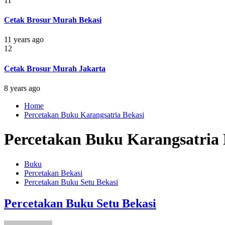
11
Cetak Brosur Murah Bekasi
11 years ago
12
Cetak Brosur Murah Jakarta
8 years ago
Home
Percetakan Buku Karangsatria Bekasi
Percetakan Buku Karangsatria 
Buku
Percetakan Bekasi
Percetakan Buku Setu Bekasi
Percetakan Buku Setu Bekasi