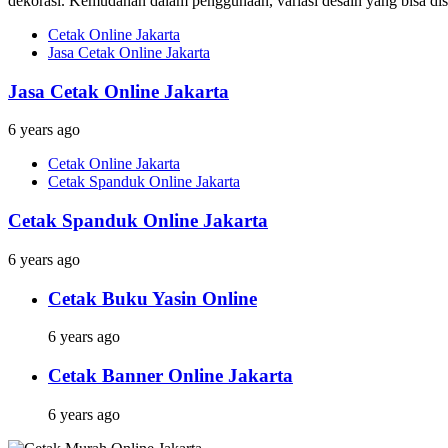
dekorasi. Kemudahan dalam penggunaan, variasi desain yang bisa dises
Cetak Online Jakarta
Jasa Cetak Online Jakarta
Jasa Cetak Online Jakarta
6 years ago
Cetak Online Jakarta
Cetak Spanduk Online Jakarta
Cetak Spanduk Online Jakarta
6 years ago
Cetak Buku Yasin Online
6 years ago
Cetak Banner Online Jakarta
6 years ago