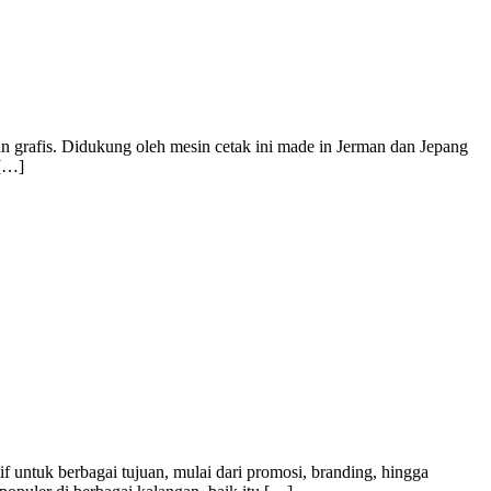
n grafis. Didukung oleh mesin cetak ini made in Jerman dan Jepang
 […]
f untuk berbagai tujuan, mulai dari promosi, branding, hingga