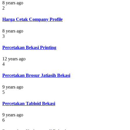
8 years ago
2
Harga Cetak Company Profile
8 years ago
3
Percetakan Bekasi Printing
12 years ago
4
Percetakan Brosur Jatiasih Bekasi
9 years ago
5
Percetakan Tabloid Bekasi
9 years ago
6