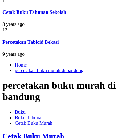
11
Cetak Buku Tahunan Sekolah
8 years ago
12
Percetakan Tabloid Bekasi
9 years ago
Home
percetakan buku murah di bandung
percetakan buku murah di
bandung
Buku
Buku Tahunan
Cetak Buku Murah
Cetak Buku Murah