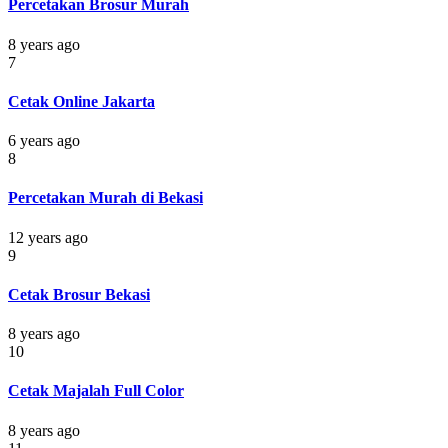
Percetakan Brosur Murah
8 years ago
7
Cetak Online Jakarta
6 years ago
8
Percetakan Murah di Bekasi
12 years ago
9
Cetak Brosur Bekasi
8 years ago
10
Cetak Majalah Full Color
8 years ago