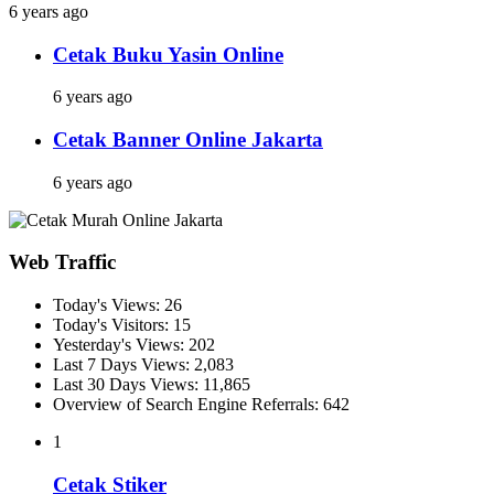
6 years ago
Cetak Buku Yasin Online
6 years ago
Cetak Banner Online Jakarta
6 years ago
Web Traffic
Today's Views:
26
Today's Visitors:
15
Yesterday's Views:
202
Last 7 Days Views:
2,083
Last 30 Days Views:
11,865
Overview of Search Engine Referrals:
642
1
Cetak Stiker