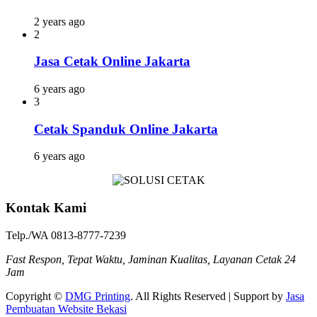
2 years ago
2
Jasa Cetak Online Jakarta
6 years ago
3
Cetak Spanduk Online Jakarta
6 years ago
Kontak Kami
Telp./WA 0813-8777-7239
Fast Respon, Tepat Waktu, Jaminan Kualitas, Layanan Cetak 24
Jam
Copyright ©
DMG Printing
. All Rights Reserved | Support by
Jasa
Pembuatan Website Bekasi