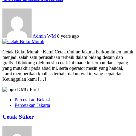
Admin WM
8 years ago
Cetak Buku Murah | Kami Cetak Online Jakarta berkomitmen untuk
menjadi salah satu perusahaan terbaik dalam bidang desain dan
grafis. Didukung oleh mesin cetak ini made in Jerman dan Jepang
yang mutakhir pada abad ini, serta operator mesin yang handal,
kami memberikan kualitas terbaik dalam waktu yang cepat dan
Keunggulan kami […]
Percetakan Bekasi
Percetakan Jakarta
Cetak Stiker