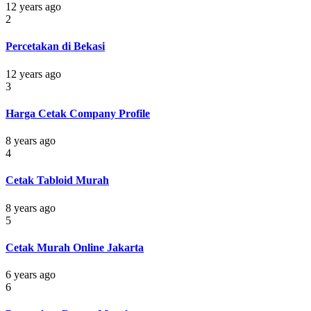
12 years ago
2
Percetakan di Bekasi
12 years ago
3
Harga Cetak Company Profile
8 years ago
4
Cetak Tabloid Murah
8 years ago
5
Cetak Murah Online Jakarta
6 years ago
6