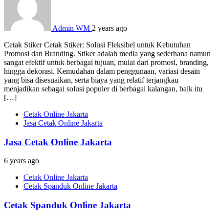
Admin WM
2 years ago
Cetak Stiker Cetak Stiker: Solusi Fleksibel untuk Kebutuhan
Promosi dan Branding. Stiker adalah media yang sederhana namun
sangat efektif untuk berbagai tujuan, mulai dari promosi, branding,
hingga dekorasi. Kemudahan dalam penggunaan, variasi desain
yang bisa disesuaikan, serta biaya yang relatif terjangkau
menjadikan sebagai solusi populer di berbagai kalangan, baik itu
[…]
Cetak Online Jakarta
Jasa Cetak Online Jakarta
Jasa Cetak Online Jakarta
6 years ago
Cetak Online Jakarta
Cetak Spanduk Online Jakarta
Cetak Spanduk Online Jakarta