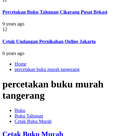
11
Percetakan Buku Tahunan Cikarang Pusat Bekasi
9 years ago
12
Cetak Undangan Pernikahan Online Jakarta
6 years ago
Home
percetakan buku murah tangerang
percetakan buku murah
tangerang
Buku
Buku Tahunan
Cetak Buku Murah
Cetak Buku Murah