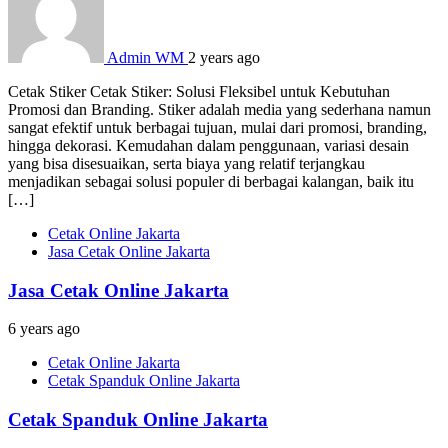
Admin WM
2 years ago
Cetak Stiker Cetak Stiker: Solusi Fleksibel untuk Kebutuhan
Promosi dan Branding. Stiker adalah media yang sederhana namun
sangat efektif untuk berbagai tujuan, mulai dari promosi, branding,
hingga dekorasi. Kemudahan dalam penggunaan, variasi desain
yang bisa disesuaikan, serta biaya yang relatif terjangkau
menjadikan sebagai solusi populer di berbagai kalangan, baik itu
[…]
Cetak Online Jakarta
Jasa Cetak Online Jakarta
Jasa Cetak Online Jakarta
6 years ago
Cetak Online Jakarta
Cetak Spanduk Online Jakarta
Cetak Spanduk Online Jakarta