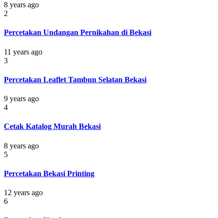
8 years ago
2
Percetakan Undangan Pernikahan di Bekasi
11 years ago
3
Percetakan Leaflet Tambun Selatan Bekasi
9 years ago
4
Cetak Katalog Murah Bekasi
8 years ago
5
Percetakan Bekasi Printing
12 years ago
6