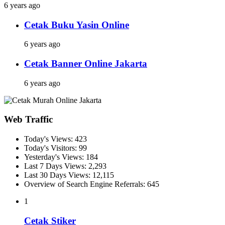
6 years ago
Cetak Buku Yasin Online
6 years ago
Cetak Banner Online Jakarta
6 years ago
Web Traffic
Today's Views:
423
Today's Visitors:
99
Yesterday's Views:
184
Last 7 Days Views:
2,293
Last 30 Days Views:
12,115
Overview of Search Engine Referrals:
645
1
Cetak Stiker