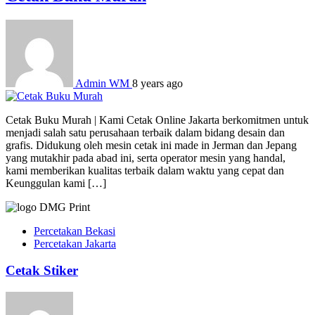
Admin WM
8 years ago
Cetak Buku Murah | Kami Cetak Online Jakarta berkomitmen untuk
menjadi salah satu perusahaan terbaik dalam bidang desain dan
grafis. Didukung oleh mesin cetak ini made in Jerman dan Jepang
yang mutakhir pada abad ini, serta operator mesin yang handal,
kami memberikan kualitas terbaik dalam waktu yang cepat dan
Keunggulan kami […]
Percetakan Bekasi
Percetakan Jakarta
Cetak Stiker