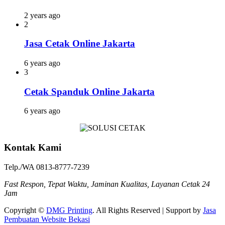
2 years ago
2
Jasa Cetak Online Jakarta
6 years ago
3
Cetak Spanduk Online Jakarta
6 years ago
Kontak Kami
Telp./WA 0813-8777-7239
Fast Respon, Tepat Waktu, Jaminan Kualitas, Layanan Cetak 24
Jam
Copyright ©
DMG Printing
. All Rights Reserved | Support by
Jasa
Pembuatan Website Bekasi