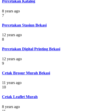
Percetakan Katalog
8 years ago
7
Percetakan Stasiun Bekasi
12 years ago
8
Percetakan Digital Printing Bekasi
12 years ago
9
Cetak Brosur Murah Bekasi
11 years ago
10
Cetak Leaflet Murah
8 years ago