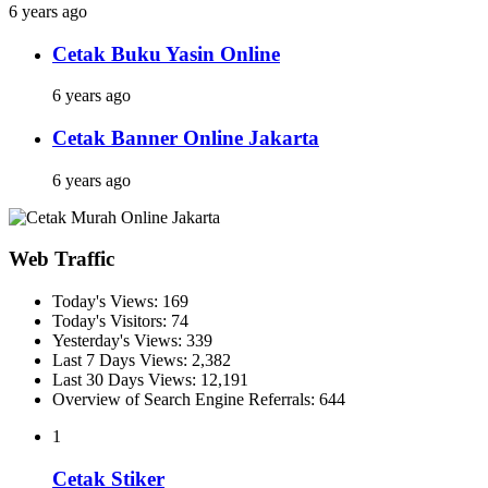
6 years ago
Cetak Buku Yasin Online
6 years ago
Cetak Banner Online Jakarta
6 years ago
Web Traffic
Today's Views:
169
Today's Visitors:
74
Yesterday's Views:
339
Last 7 Days Views:
2,382
Last 30 Days Views:
12,191
Overview of Search Engine Referrals:
644
1
Cetak Stiker