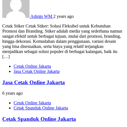
Admin WM
2 years ago
Cetak Stiker Cetak Stiker: Solusi Fleksibel untuk Kebutuhan
Promosi dan Branding. Stiker adalah media yang sederhana namun
sangat efektif untuk berbagai tujuan, mulai dari promosi, branding,
hingga dekorasi. Kemudahan dalam penggunaan, variasi desain
yang bisa disesuaikan, serta biaya yang relatif terjangkau
menjadikan sebagai solusi populer di berbagai kalangan, baik itu
[…]
Cetak Online Jakarta
Jasa Cetak Online Jakarta
Jasa Cetak Online Jakarta
6 years ago
Cetak Online Jakarta
Cetak Spanduk Online Jakarta
Cetak Spanduk Online Jakarta