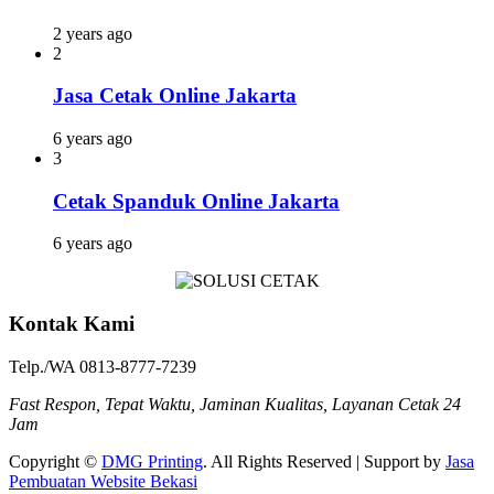
2 years ago
2
Jasa Cetak Online Jakarta
6 years ago
3
Cetak Spanduk Online Jakarta
6 years ago
Kontak Kami
Telp./WA 0813-8777-7239
Fast Respon, Tepat Waktu, Jaminan Kualitas, Layanan Cetak 24
Jam
Copyright ©
DMG Printing
. All Rights Reserved | Support by
Jasa
Pembuatan Website Bekasi