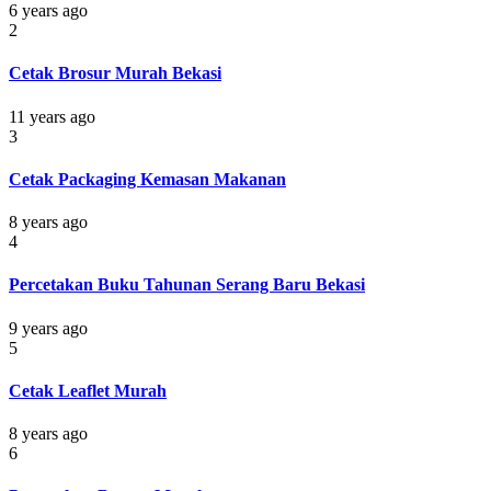
6 years ago
2
Cetak Brosur Murah Bekasi
11 years ago
3
Cetak Packaging Kemasan Makanan
8 years ago
4
Percetakan Buku Tahunan Serang Baru Bekasi
9 years ago
5
Cetak Leaflet Murah
8 years ago
6