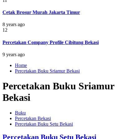
11
Cetak Brosur Murah Jakarta Timur
8 years ago
12
Percetakan Company Profile Cibitung Bekasi
9 years ago
Home
Percetakan Buku Sriamur Bekasi
Percetakan Buku Sriamur
Bekasi
Buku
Percetakan Bekasi
Percetakan Buku Setu Bekasi
Percetakan Buku Setu Bekasi