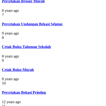
Percetakan Brosur Murah
8 years ago
7
Percetakan Undangan Bekasi Selatan
9 years ago
8
Cetak Buku Tahunan Sekolah
8 years ago
9
Cetak Buku Murah
8 years ago
10
Percetakan Bekasi Printing
12 years ago