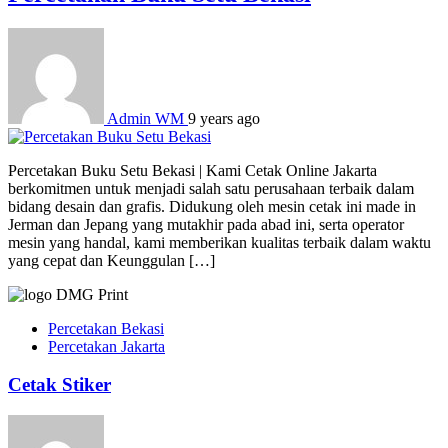
Admin WM
9 years ago
Percetakan Buku Setu Bekasi | Kami Cetak Online Jakarta
berkomitmen untuk menjadi salah satu perusahaan terbaik dalam
bidang desain dan grafis. Didukung oleh mesin cetak ini made in
Jerman dan Jepang yang mutakhir pada abad ini, serta operator
mesin yang handal, kami memberikan kualitas terbaik dalam waktu
yang cepat dan Keunggulan […]
Percetakan Bekasi
Percetakan Jakarta
Cetak Stiker