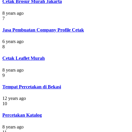
Cetak Brosur Murah Jakarta
8 years ago
7
Jasa Pembuatan Company Profile Cetak
6 years ago
8
Cetak Leaflet Murah
8 years ago
9
Tempat Percetakan di Bekasi
12 years ago
10
Percetakan Katalog
8 years ago