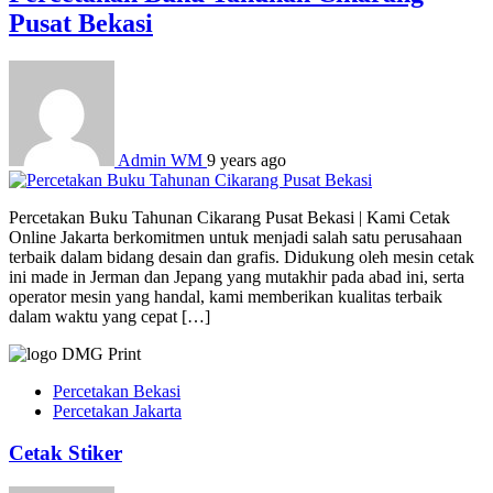
Pusat Bekasi
Admin WM
9 years ago
Percetakan Buku Tahunan Cikarang Pusat Bekasi | Kami Cetak
Online Jakarta berkomitmen untuk menjadi salah satu perusahaan
terbaik dalam bidang desain dan grafis. Didukung oleh mesin cetak
ini made in Jerman dan Jepang yang mutakhir pada abad ini, serta
operator mesin yang handal, kami memberikan kualitas terbaik
dalam waktu yang cepat […]
Percetakan Bekasi
Percetakan Jakarta
Cetak Stiker