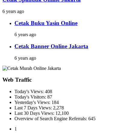
6 years ago
Cetak Buku Yasin Online
6 years ago
Cetak Banner Online Jakarta
6 years ago
Web Traffic
Today's Views:
408
Today's Visitors:
87
Yesterday's Views:
184
Last 7 Days Views:
2,278
Last 30 Days Views:
12,100
Overview of Search Engine Referrals:
645
1