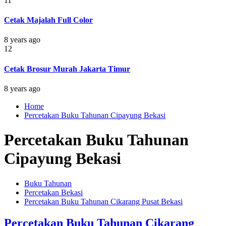
11
Cetak Majalah Full Color
8 years ago
12
Cetak Brosur Murah Jakarta Timur
8 years ago
Home
Percetakan Buku Tahunan Cipayung Bekasi
Percetakan Buku Tahunan
Cipayung Bekasi
Buku Tahunan
Percetakan Bekasi
Percetakan Buku Tahunan Cikarang Pusat Bekasi
Percetakan Buku Tahunan Cikarang