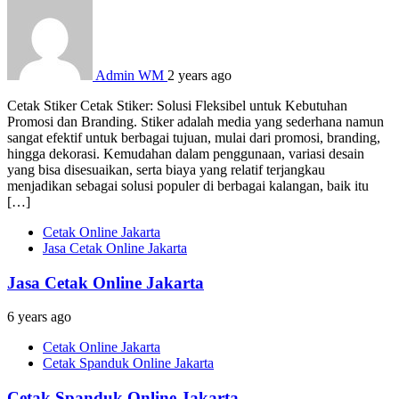
Admin WM
2 years ago
Cetak Stiker Cetak Stiker: Solusi Fleksibel untuk Kebutuhan
Promosi dan Branding. Stiker adalah media yang sederhana namun
sangat efektif untuk berbagai tujuan, mulai dari promosi, branding,
hingga dekorasi. Kemudahan dalam penggunaan, variasi desain
yang bisa disesuaikan, serta biaya yang relatif terjangkau
menjadikan sebagai solusi populer di berbagai kalangan, baik itu
[…]
Cetak Online Jakarta
Jasa Cetak Online Jakarta
Jasa Cetak Online Jakarta
6 years ago
Cetak Online Jakarta
Cetak Spanduk Online Jakarta
Cetak Spanduk Online Jakarta