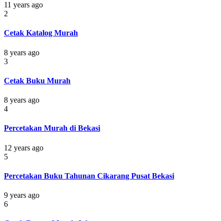
11 years ago
2
Cetak Katalog Murah
8 years ago
3
Cetak Buku Murah
8 years ago
4
Percetakan Murah di Bekasi
12 years ago
5
Percetakan Buku Tahunan Cikarang Pusat Bekasi
9 years ago
6